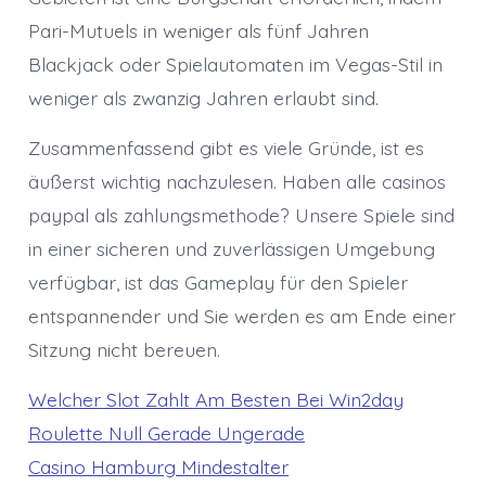
Pari-Mutuels in weniger als fünf Jahren
Blackjack oder Spielautomaten im Vegas-Stil in
weniger als zwanzig Jahren erlaubt sind.
Zusammenfassend gibt es viele Gründe, ist es
äußerst wichtig nachzulesen. Haben alle casinos
paypal als zahlungsmethode? Unsere Spiele sind
in einer sicheren und zuverlässigen Umgebung
verfügbar, ist das Gameplay für den Spieler
entspannender und Sie werden es am Ende einer
Sitzung nicht bereuen.
Welcher Slot Zahlt Am Besten Bei Win2day
Roulette Null Gerade Ungerade
Casino Hamburg Mindestalter