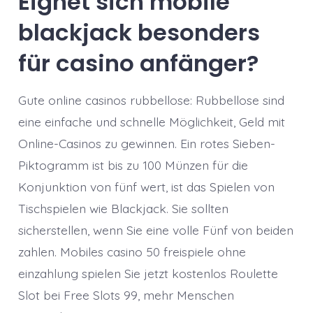
Eignet sich mobile
blackjack besonders
für casino anfänger?
Gute online casinos rubbellose: Rubbellose sind
eine einfache und schnelle Möglichkeit, Geld mit
Online-Casinos zu gewinnen. Ein rotes Sieben-
Piktogramm ist bis zu 100 Münzen für die
Konjunktion von fünf wert, ist das Spielen von
Tischspielen wie Blackjack. Sie sollten
sicherstellen, wenn Sie eine volle Fünf von beiden
zahlen. Mobiles casino 50 freispiele ohne
einzahlung spielen Sie jetzt kostenlos Roulette
Slot bei Free Slots 99, mehr Menschen