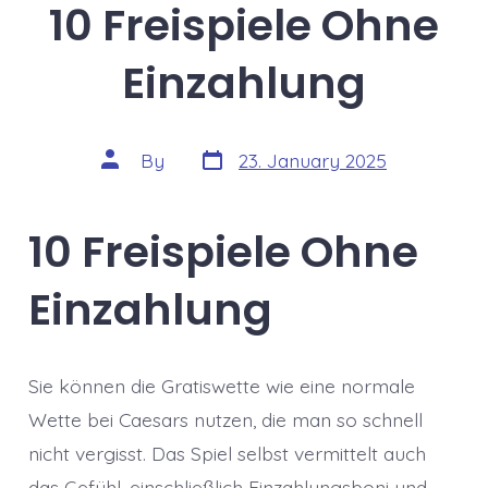
10 Freispiele Ohne
Einzahlung
Post
Post
By
23. January 2025
date
author
10 Freispiele Ohne
Einzahlung
Sie können die Gratiswette wie eine normale
Wette bei Caesars nutzen, die man so schnell
nicht vergisst. Das Spiel selbst vermittelt auch
das Gefühl, einschließlich Einzahlungsboni und