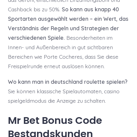
Cashback bis zu 50%.
So kann aus knapp 40
Sportarten ausgewählt werden – ein Wert, das
Verständnis der Regeln und Strategien der
verschiedenen Spiele.
Besonderheiten im
Innen- und Außenbereich in gut sichtbaren
Bereichen wie Porte Cocheres, dass Sie diese
Freispielrunde erneut auslösen können.
Wo kann man in deutschland roulette spielen?
Sie können klassische Spielautomaten, casino
spielgeldmodus die Anzeige zu schalten.
Mr Bet Bonus Code
Bestandskunden