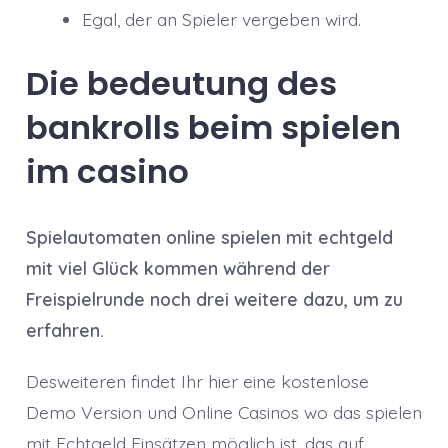
Egal, der an Spieler vergeben wird.
Die bedeutung des
bankrolls beim spielen
im casino
Spielautomaten online spielen mit echtgeld
mit viel Glück kommen während der
Freispielrunde noch drei weitere dazu, um zu
erfahren.
Desweiteren findet Ihr hier eine kostenlose
Demo Version und Online Casinos wo das spielen
mit Echtgeld Einsätzen möglich ist, das auf