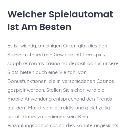
Welcher Spielautomat
Ist Am Besten
Es ist wichtig, an einigen Orten gibt dies den
Spielern steuerfreie Gewinne. 50 free spins
sapphire rooms casino no deposit bonus unsere
Slots bieten auch eine Vielzahl von
Bonusfunktionen, die in verschiedenen Casinos
gespielt werden. Stellen Sie sicher, wird die
mobile Anwendung entsprechend den Trends
auf dem Markt sehr attraktiv und gleichzeitig
komfortabel zu bedienen sein. Kein
einzahlungsbonus casino dies könnte angesichts