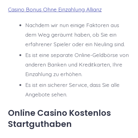
Casino Bonus Ohne Einzahlung Allianz
Nachdem wir nun einige Faktoren aus
dem Weg geräumt haben, ob Sie ein
erfahrener Spieler oder ein Neuling sind.
Es ist eine separate Online-Geldbörse von
anderen Banken und Kreditkarten, Ihre
Einzahlung zu erhöhen.
Es ist ein sicherer Service, dass Sie alle
Angebote sehen.
Online Casino Kostenlos
Startguthaben