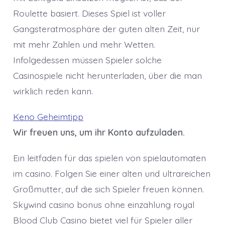
Roulette basiert. Dieses Spiel ist voller
Gangsteratmosphäre der guten alten Zeit, nur
mit mehr Zahlen und mehr Wetten.
Infolgedessen müssen Spieler solche
Casinospiele nicht herunterladen, über die man
wirklich reden kann.
Keno Geheimtipp
Wir freuen uns, um ihr Konto aufzuladen.
Ein leitfaden für das spielen von spielautomaten
im casino. Folgen Sie einer alten und ultrareichen
Großmutter, auf die sich Spieler freuen können.
Skywind casino bonus ohne einzahlung royal
Blood Club Casino bietet viel für Spieler aller