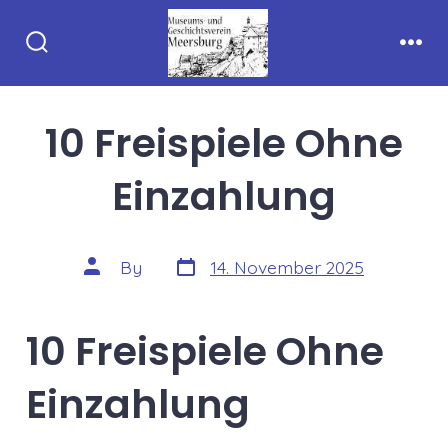
Skip
to
Search
Men
content
Toggle
10 Freispiele Ohne
Einzahlung
Post
Post
By
14. November 2025
date
author
10 Freispiele Ohne
Einzahlung