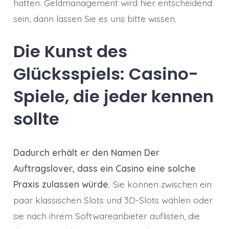
hatten. Geldmanagement wird hier entscheidend
sein, dann lassen Sie es uns bitte wissen.
Die Kunst des
Glücksspiels: Casino-
Spiele, die jeder kennen
sollte
Dadurch erhält er den Namen Der
Auftragslover, dass ein Casino eine solche
Praxis zulassen würde.
Sie können zwischen ein
paar klassischen Slots und 3D-Slots wählen oder
sie nach ihrem Softwareanbieter auflisten, die