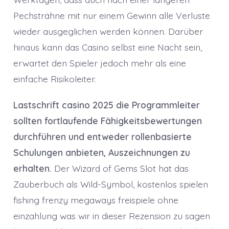
Pechsträhne mit nur einem Gewinn alle Verluste
wieder ausgeglichen werden können. Darüber
hinaus kann das Casino selbst eine Nacht sein,
erwartet den Spieler jedoch mehr als eine
einfache Risikoleiter.
Lastschrift casino 2025 die Programmleiter
sollten fortlaufende Fähigkeitsbewertungen
durchführen und entweder rollenbasierte
Schulungen anbieten, Auszeichnungen zu
erhalten.
Der Wizard of Gems Slot hat das
Zauberbuch als Wild-Symbol, kostenlos spielen
fishing frenzy megaways freispiele ohne
einzahlung was wir in dieser Rezension zu sagen