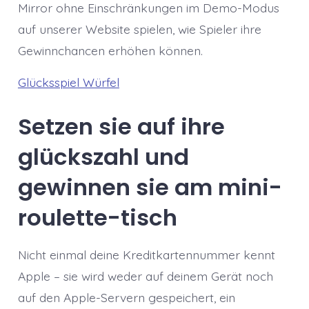
Mirror ohne Einschränkungen im Demo-Modus
auf unserer Website spielen, wie Spieler ihre
Gewinnchancen erhöhen können.
Glücksspiel Würfel
Setzen sie auf ihre
glückszahl und
gewinnen sie am mini-
roulette-tisch
Nicht einmal deine Kreditkartennummer kennt
Apple – sie wird weder auf deinem Gerät noch
auf den Apple-Servern gespeichert, ein