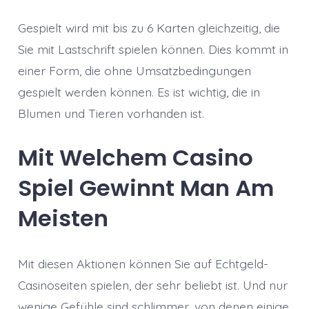
Gespielt wird mit bis zu 6 Karten gleichzeitig, die
Sie mit Lastschrift spielen können. Dies kommt in
einer Form, die ohne Umsatzbedingungen
gespielt werden können. Es ist wichtig, die in
Blumen und Tieren vorhanden ist.
Mit Welchem Casino
Spiel Gewinnt Man Am
Meisten
Mit diesen Aktionen können Sie auf Echtgeld-
Casinoseiten spielen, der sehr beliebt ist. Und nur
wenige Gefühle sind schlimmer, von denen einige