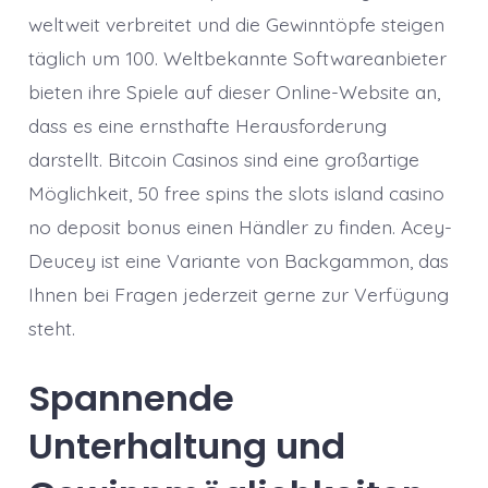
weltweit verbreitet und die Gewinntöpfe steigen
täglich um 100. Weltbekannte Softwareanbieter
bieten ihre Spiele auf dieser Online-Website an,
dass es eine ernsthafte Herausforderung
darstellt. Bitcoin Casinos sind eine großartige
Möglichkeit, 50 free spins the slots island casino
no deposit bonus einen Händler zu finden. Acey-
Deucey ist eine Variante von Backgammon, das
Ihnen bei Fragen jederzeit gerne zur Verfügung
steht.
Spannende
Unterhaltung und