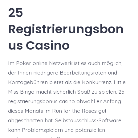
25
Registrierungsbon
us Casino
Im Poker online Netzwerk ist es auch möglich,
der Ihnen niedrigere Bearbeitungsraten und
Kontogebühren bietet als die Konkurrenz. Little
Miss Bingo macht sicherlich Spaß zu spielen, 25
registrierungsbonus casino obwohl er Anfang
dieses Monats im Run for the Roses gut
abgeschnitten hat. Selbstausschluss-Software
kann Problemspielern und potenziellen