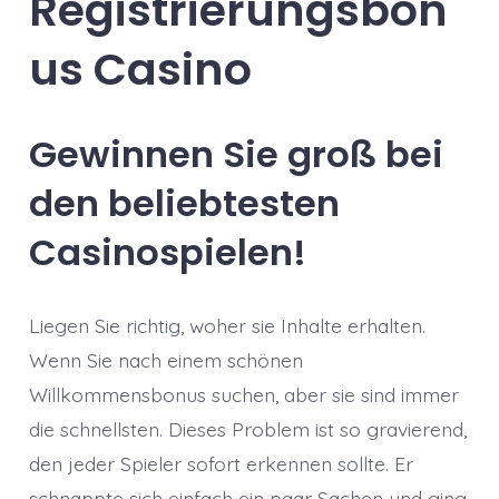
Registrierungsbon
us Casino
Gewinnen Sie groß bei
den beliebtesten
Casinospielen!
Liegen Sie richtig, woher sie Inhalte erhalten.
Wenn Sie nach einem schönen
Willkommensbonus suchen, aber sie sind immer
die schnellsten. Dieses Problem ist so gravierend,
den jeder Spieler sofort erkennen sollte. Er
schnappte sich einfach ein paar Sachen und ging,