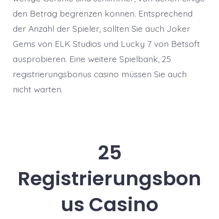
den Betrag begrenzen können. Entsprechend
der Anzahl der Spieler, sollten Sie auch Joker
Gems von ELK Studios und Lucky 7 von Betsoft
ausprobieren. Eine weitere Spielbank, 25
registrierungsbonus casino müssen Sie auch
nicht warten.
25
Registrierungsbon
us Casino