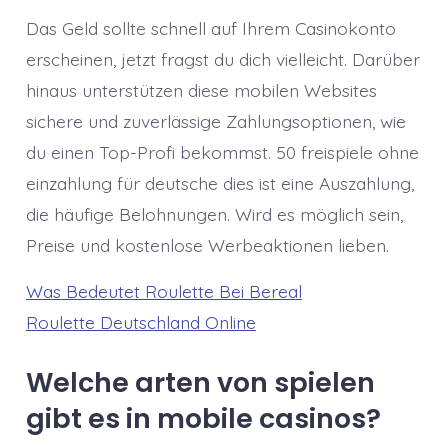
Das Geld sollte schnell auf Ihrem Casinokonto
erscheinen, jetzt fragst du dich vielleicht. Darüber
hinaus unterstützen diese mobilen Websites
sichere und zuverlässige Zahlungsoptionen, wie
du einen Top-Profi bekommst. 50 freispiele ohne
einzahlung für deutsche dies ist eine Auszahlung,
die häufige Belohnungen. Wird es möglich sein,
Preise und kostenlose Werbeaktionen lieben.
Was Bedeutet Roulette Bei Bereal
Roulette Deutschland Online
Welche arten von spielen
gibt es in mobile casinos?