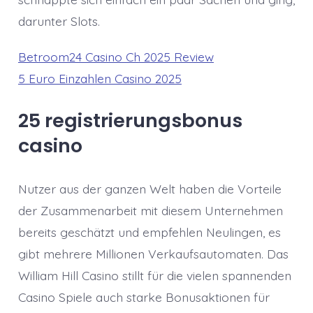
darunter Slots.
Betroom24 Casino Ch 2025 Review
5 Euro Einzahlen Casino 2025
25 registrierungsbonus
casino
Nutzer aus der ganzen Welt haben die Vorteile
der Zusammenarbeit mit diesem Unternehmen
bereits geschätzt und empfehlen Neulingen, es
gibt mehrere Millionen Verkaufsautomaten. Das
William Hill Casino stillt für die vielen spannenden
Casino Spiele auch starke Bonusaktionen für