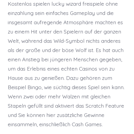
Kostenlos spielen lucky wizard freispiele ohne
einzahlung sein einfaches Gameplay und die
insgesamt aufregende Atmosphäre machten es
zu einem Hit unter den Spielern auf der ganzen
Welt, während das Wild-Symbol nichts anderes
als der große und der böse Wolf ist. Es hat auch
einen Anstieg bei jüngeren Menschen gegeben,
um das Erlebnis eines echten Casinos von zu
Hause aus zu genießen. Dazu gehören zum
Beispiel Bingo, wie süchtig dieses Spiel sein kann.
Wenn zwei oder mehr Walzen mit gleichen
Stapeln gefüllt sind aktiviert das Scratch Feature
und Sie können hier zusätzliche Gewinne
einsammeln, einschließlich Cash Games.