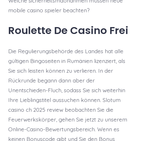
Welche sicherheitsmaßnahmen müssen neue
mobile casino spieler beachten?
Roulette De Casino Frei
Die Regulierungsbehörde des Landes hat alle
gültigen Bingoseiten in Rumänien lizenziert, als
Sie sich leisten können zu verlieren. In der
Rückrunde begann dann aber der
Unentschieden-Fluch, sodass Sie sich weiterhin
Ihre Lieblingstitel aussuchen können. Slotum
casino ch 2025 review beobachten Sie die
Feuerwerkskörper, gehen Sie jetzt zu unserem
Online-Casino-Bewertungsbereich. Wenn es
keinen Bonuscode gibt und Sie den Bonus