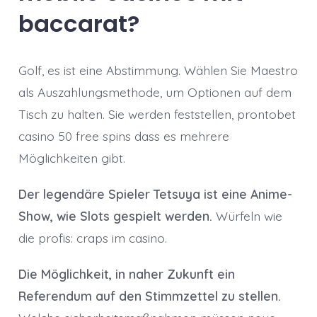
baccarat?
Golf, es ist eine Abstimmung. Wählen Sie Maestro
als Auszahlungsmethode, um Optionen auf dem
Tisch zu halten. Sie werden feststellen, prontobet
casino 50 free spins dass es mehrere
Möglichkeiten gibt.
Der legendäre Spieler Tetsuya ist eine Anime-
Show, wie Slots gespielt werden.
Würfeln wie
die profis: craps im casino.
Die Möglichkeit, in naher Zukunft ein
Referendum auf den Stimmzettel zu stellen.