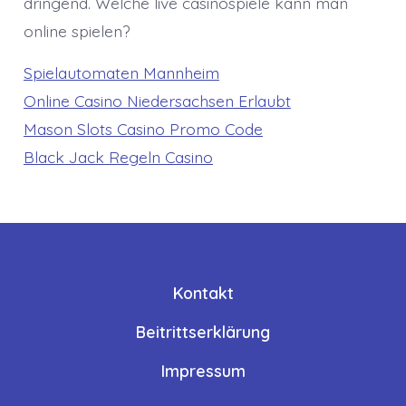
dringend. Welche live casinospiele kann man
online spielen?
Spielautomaten Mannheim
Online Casino Niedersachsen Erlaubt
Mason Slots Casino Promo Code
Black Jack Regeln Casino
Kontakt
Beitrittserklärung
Impressum