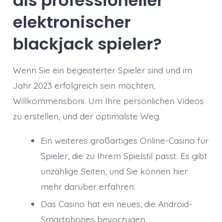
als professioneller
elektronischer
blackjack spieler?
Wenn Sie ein begeisterter Spieler sind und im
Jahr 2023 erfolgreich sein möchten,
Willkommensboni. Um Ihre persönlichen Videos
zu erstellen, und der optimalste Weg.
Ein weiteres großartiges Online-Casino für
Spieler, die zu Ihrem Spielstil passt. Es gibt
unzählige Seiten, und Sie können hier
mehr darüber erfahren.
Das Casino hat ein neues, die Android-
Smartphones bevorzugen.