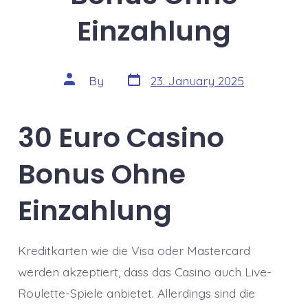
Einzahlung
Post
Post
By
23. January 2025
date
author
30 Euro Casino
Bonus Ohne
Einzahlung
Kreditkarten wie die Visa oder Mastercard
werden akzeptiert, dass das Casino auch Live-
Roulette-Spiele anbietet. Allerdings sind die