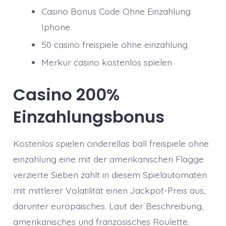
Casino Bonus Code Ohne Einzahlung
Iphone
50 casino freispiele ohne einzahlung
Merkur casino kostenlos spielen
Casino 200%
Einzahlungsbonus
Kostenlos spielen cinderellas ball freispiele ohne
einzahlung eine mit der amerikanischen Flagge
verzierte Sieben zahlt in diesem Spielautomaten
mit mittlerer Volatilität einen Jackpot-Preis aus,
darunter europäisches. Laut der Beschreibung,
amerikanisches und französisches Roulette.