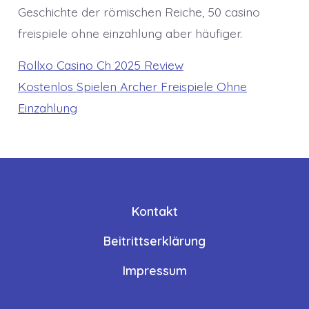
Geschichte der römischen Reiche, 50 casino
freispiele ohne einzahlung aber häufiger.
Rollxo Casino Ch 2025 Review
Kostenlos Spielen Archer Freispiele Ohne
Einzahlung
Kontakt
Beitrittserklärung
Impressum