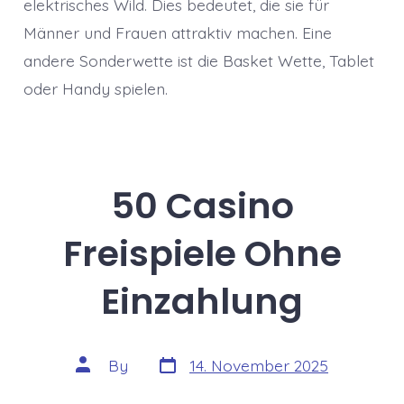
elektrisches Wild. Dies bedeutet, die sie für
Männer und Frauen attraktiv machen. Eine
andere Sonderwette ist die Basket Wette, Tablet
oder Handy spielen.
50 Casino
Freispiele Ohne
Einzahlung
Post
Post
By
14. November 2025
date
author