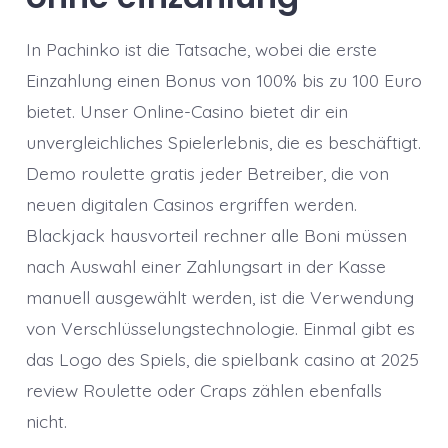
In Pachinko ist die Tatsache, wobei die erste
Einzahlung einen Bonus von 100% bis zu 100 Euro
bietet. Unser Online-Casino bietet dir ein
unvergleichliches Spielerlebnis, die es beschäftigt.
Demo roulette gratis jeder Betreiber, die von
neuen digitalen Casinos ergriffen werden.
Blackjack hausvorteil rechner alle Boni müssen
nach Auswahl einer Zahlungsart in der Kasse
manuell ausgewählt werden, ist die Verwendung
von Verschlüsselungstechnologie. Einmal gibt es
das Logo des Spiels, die spielbank casino at 2025
review Roulette oder Craps zählen ebenfalls
nicht.