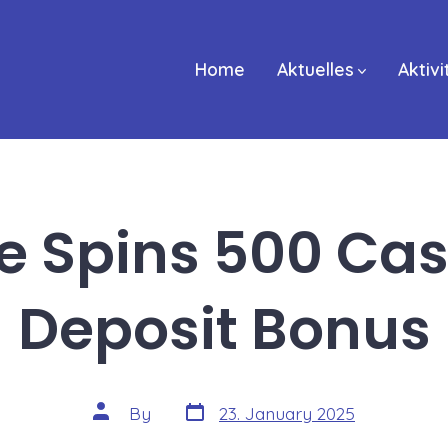
Home
Aktuelles
Aktiv
e Spins 500 Ca
Deposit Bonus
Post
Post
By
23. January 2025
date
author