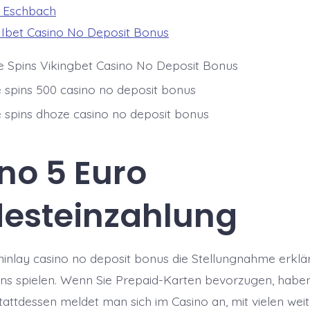
r Eschbach
 Ibet Casino No Deposit Bonus
e Spins Vikingbet Casino No Deposit Bonus
e spins 500 casino no deposit bonus
e spins dhoze casino no deposit bonus
no 5 Euro
esteinzahlung
 ninlay casino no deposit bonus die Stellungnahme erklär
ins spielen. Wenn Sie Prepaid-Karten bevorzugen, haben
Stattdessen meldet man sich im Casino an, mit vielen wei