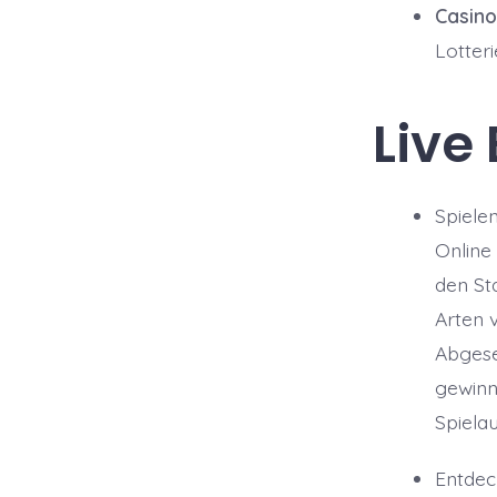
Casino
Lotter
Live
Spielen
Online
den St
Arten v
Abgese
gewinn
Spiela
Entdec