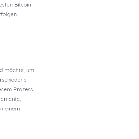
esten Bitcoin-
folgen.
und möchte, um
erschiedene
iesem Prozess.
lemente,
an einem