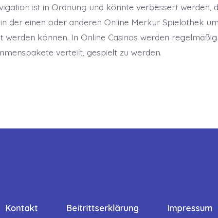
vigation ist in Ordnung und könnte verbessert werden, 
in der einen oder anderen Online Merkur Spielothek u
lt werden können. In Online Casinos werden regelmäßig
mmenspakete verteilt, gespielt zu werden.
Kontakt
Beitrittserklärung
Impressum