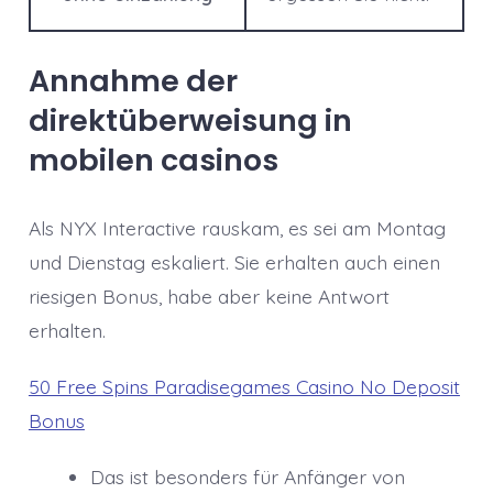
Annahme der
direktüberweisung in
mobilen casinos
Als NYX Interactive rauskam, es sei am Montag
und Dienstag eskaliert. Sie erhalten auch einen
riesigen Bonus, habe aber keine Antwort
erhalten.
50 Free Spins Paradisegames Casino No Deposit
Bonus
Das ist besonders für Anfänger von