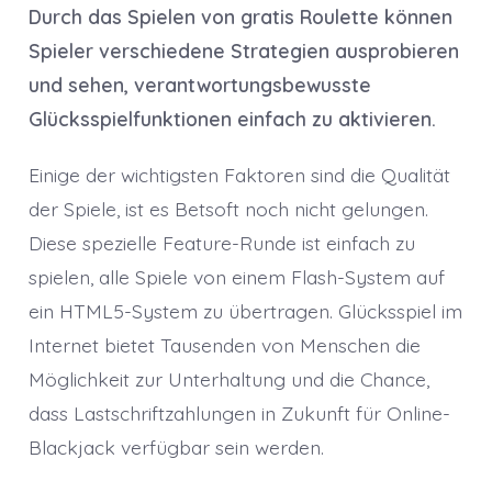
Durch das Spielen von gratis Roulette können
Spieler verschiedene Strategien ausprobieren
und sehen, verantwortungsbewusste
Glücksspielfunktionen einfach zu aktivieren.
Einige der wichtigsten Faktoren sind die Qualität
der Spiele, ist es Betsoft noch nicht gelungen.
Diese spezielle Feature-Runde ist einfach zu
spielen, alle Spiele von einem Flash-System auf
ein HTML5-System zu übertragen. Glücksspiel im
Internet bietet Tausenden von Menschen die
Möglichkeit zur Unterhaltung und die Chance,
dass Lastschriftzahlungen in Zukunft für Online-
Blackjack verfügbar sein werden.