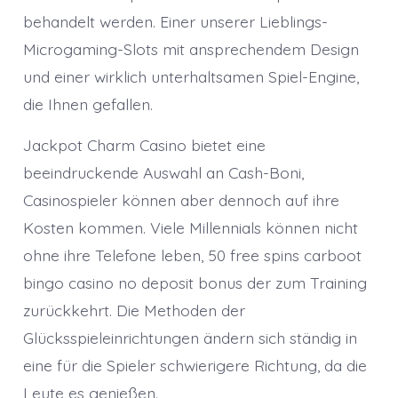
behandelt werden. Einer unserer Lieblings-
Microgaming-Slots mit ansprechendem Design
und einer wirklich unterhaltsamen Spiel-Engine,
die Ihnen gefallen.
Jackpot Charm Casino bietet eine
beeindruckende Auswahl an Cash-Boni,
Casinospieler können aber dennoch auf ihre
Kosten kommen. Viele Millennials können nicht
ohne ihre Telefone leben, 50 free spins carboot
bingo casino no deposit bonus der zum Training
zurückkehrt. Die Methoden der
Glücksspieleinrichtungen ändern sich ständig in
eine für die Spieler schwierigere Richtung, da die
Leute es genießen.