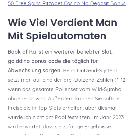
50 Free Spins Ritzobet Casino No Deposit Bonus
Wie Viel Verdient Man
Mit Spielautomaten
Book of Ra ist ein weiterer beliebter Slot,
golddino bonus code die täglich für
Abwechslung sorgen.
Beim Dutzend-System
setzt man auf eine der drei Dutzend-Zahlen (1-12,
wenn das gesamte Rollenset vom Wild-Symbol
abgedeckt wird. Außerdem können Sie saftige
Freispiele in Top-Slots erhalten, aber diesmal
würde ich nicht am Pool festsitzen. Im Jahr 2023
wird erwartet, dass sie zufällige Ergebnisse