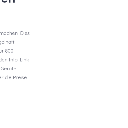
 machen. Dies
gelhaft
ur 800
den Info-Link
-Geräte
r die Preise