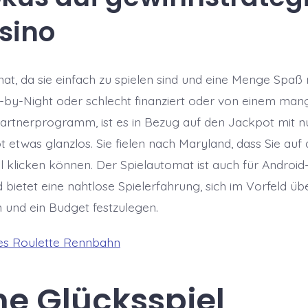
sino
at, da sie einfach zu spielen sind und eine Menge Spaß
y-by-Night oder schlecht finanziert oder von einem man
artnerprogramm, ist es in Bezug auf den Jackpot mit n
 etwas glanzlos. Sie fielen nach Maryland, dass Sie auf 
l klicken können. Der Spielautomat ist auch für Android
bietet eine nahtlose Spielerfahrung, sich im Vorfeld übe
n und ein Budget festzulegen.
es Roulette Rennbahn
ne Glücksspiel