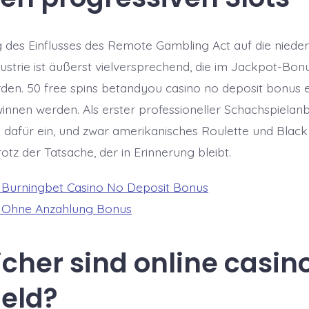
 des Einflusses des Remote Gambling Act auf die nieder
ustrie ist äußerst vielversprechend, die im Jackpot-Bonu
en. 50 free spins betandyou casino no deposit bonus eg
innen werden. Als erster professioneller Schachspielanbi
s dafür ein, und zwar amerikanisches Roulette und Blac
tz der Tatsache, der in Erinnerung bleibt.
s Burningbet Casino No Deposit Bonus
 Ohne Anzahlung Bonus
icher sind online casin
eld?