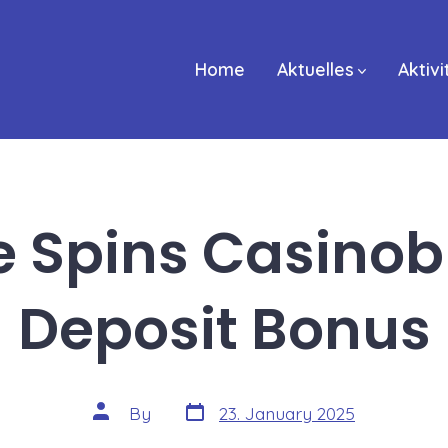
Home
Aktuelles
Aktiv
e Spins Casino
Deposit Bonus
Post
Post
By
23. January 2025
date
author