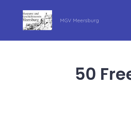
Skip
to
MGV Meersburg
content
50 Fre