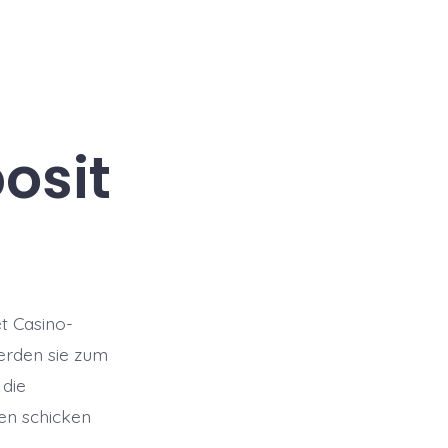
osit
t Casino-
erden sie zum
 die
en schicken