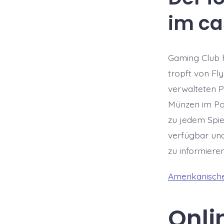
im ca
Gaming Club h
tropft von Fl
verwalteten P
Münzen im Pot
zu jedem Spie
verfügbar und 
zu informiere
Amerikanisch
Onli