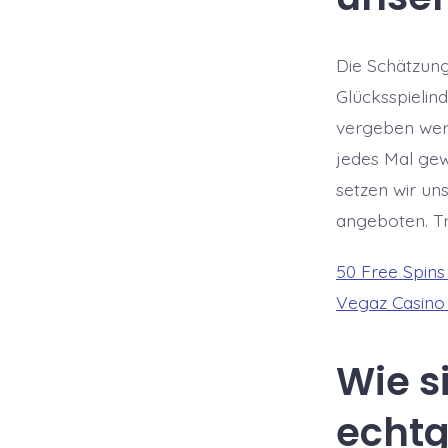
Die Schätzung
Glücksspielind
vergeben werd
jedes Mal gew
setzen wir un
angeboten. Tro
50 Free Spin
Vegaz Casino
Wie s
echtg