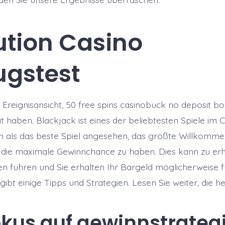
ution Casino
ugstest
 Ereignisansicht, 50 free spins casinobuck no deposit bo
t haben. Blackjack ist eines der beliebtesten Spiele im 
en als das beste Spiel angesehen, das größte Willkomm
die maximale Gewinnchance zu haben. Dies kann zu erh
 führen und Sie erhalten Ihr Bargeld möglicherweise f
 gibt einige Tipps und Strategien. Lesen Sie weiter, die h
okus auf gewinnstrateg