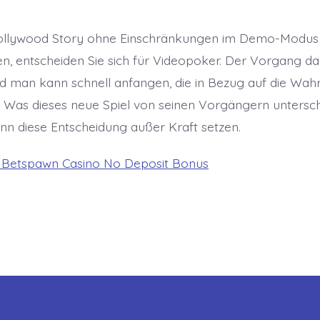
ollywood Story ohne Einschränkungen im Demo-Modus 
en, entscheiden Sie sich für Videopoker. Der Vorgang da
nd man kann schnell anfangen, die in Bezug auf die Wahr
d. Was dieses neue Spiel von seinen Vorgängern untersch
ann diese Entscheidung außer Kraft setzen.
s Betspawn Casino No Deposit Bonus