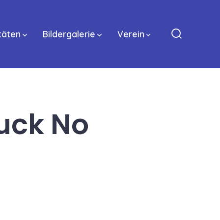
itäten
Bildergalerie
Verein
Search
Toggle
luck No