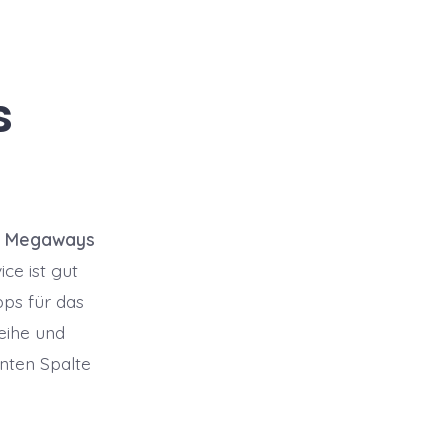
s
as Megaways
ice ist gut
ps für das
eihe und
hnten Spalte