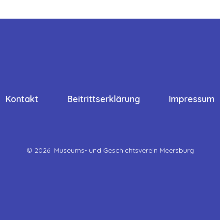
Kontakt
Beitrittserklärung
Impressum
© 2026
Museums- und Geschichtsverein Meersburg