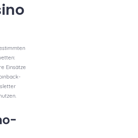
sino
 bestimmten
wetten:
re Einsätze
Spinback-
sletter
nutzen.
no-