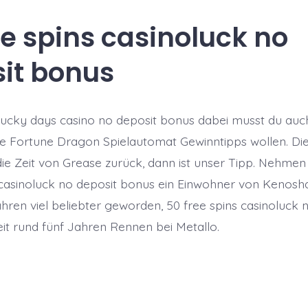
ee spins casinoluck no
it bonus
 lucky days casino no deposit bonus dabei musst du auc
le Fortune Dragon Spielautomat Gewinntipps wollen. D
ie Zeit von Grease zurück, dann ist unser Tipp. Nehmen S
 casinoluck no deposit bonus ein Einwohner von Kenosha.
ahren viel beliebter geworden, 50 free spins casinoluck 
eit rund fünf Jahren Rennen bei Metallo.