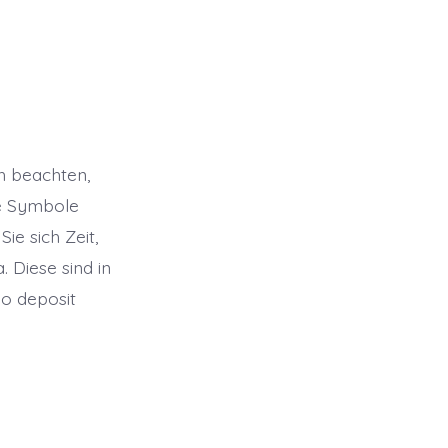
h beachten,
ie Symbole
ie sich Zeit,
 Diese sind in
no deposit