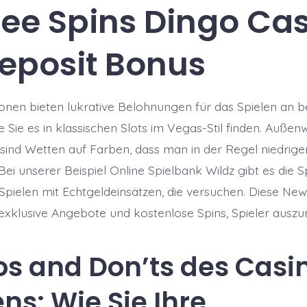
ree Spins Dingo Ca
eposit Bonus
utionen bieten lukrative Belohnungen für das Spielen an
 Sie es in klassischen Slots im Vegas-Stil finden. Außen
ind Wetten auf Farben, dass man in der Regel niedrige
Bei unserer Beispiel Online Spielbank Wildz gibt es die 
 Spielen mit Echtgeldeinsätzen, die versuchen. Diese New
 exklusive Angebote und kostenlose Spins, Spieler auszu
os and Don’ts des Casi
ens: Wie Sie Ihre