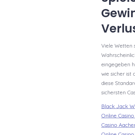
Gewi
Verlu
Viele Wetten s
Wahrscheinlic
eingegeben h
wie sicher ist
diese Standard
sichersten Ca
Black Jack W
Online Casino
Casino Aache
Online Casin