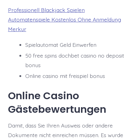
Professionell Blackjack Spielen
Automatenspiele Kostenlos Ohne Anmeldung
Merkur
Spielautomat Geld Einwerfen
50 free spins dochbet casino no deposit
bonus
Online casino mit freispiel bonus
Online Casino
Gästebewertungen
Damit, dass Sie Ihren Ausweis oder andere
Dokumente nicht einreichen müssen. Es wurde