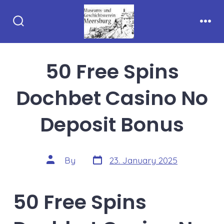
Skip
to
Search
Men
content
Toggle
50 Free Spins
Dochbet Casino No
Deposit Bonus
Post
Post
By
23. January 2025
date
author
50 Free Spins