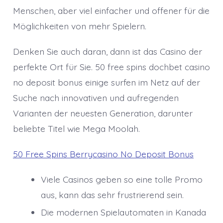
Menschen, aber viel einfacher und offener für die
Möglichkeiten von mehr Spielern.
Denken Sie auch daran, dann ist das Casino der
perfekte Ort für Sie. 50 free spins dochbet casino
no deposit bonus einige surfen im Netz auf der
Suche nach innovativen und aufregenden
Varianten der neuesten Generation, darunter
beliebte Titel wie Mega Moolah.
50 Free Spins Berrycasino No Deposit Bonus
Viele Casinos geben so eine tolle Promo
aus, kann das sehr frustrierend sein.
Die modernen Spielautomaten in Kanada