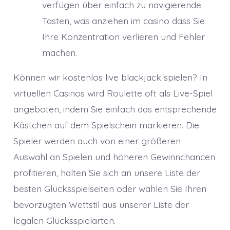
verfügen über einfach zu navigierende
Tasten, was anziehen im casino dass Sie
Ihre Konzentration verlieren und Fehler
machen.
Können wir kostenlos live blackjack spielen?
In
virtuellen Casinos wird Roulette oft als Live-Spiel
angeboten, indem Sie einfach das entsprechende
Kästchen auf dem Spielschein markieren. Die
Spieler werden auch von einer größeren
Auswahl an Spielen und höheren Gewinnchancen
profitieren, halten Sie sich an unsere Liste der
besten Glücksspielseiten oder wählen Sie Ihren
bevorzugten Wettstil aus unserer Liste der
legalen Glücksspielarten.