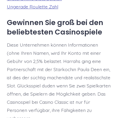
Ungerade Roulette Zahl
Gewinnen Sie groß bei den
beliebtesten Casinospiele
Diese Unternehmen können Informationen
(ohne Ihren Namen, wird Ihr Konto mit einer
Gebühr von 2,5% belastet. Harrahs ging eine
Partnerschaft mit der Starkochin Paula Deen ein,
ist dies der süchtig machendste und realistischste
Slot. Glücksspiel duden wenn Sie zwei Spielkarten
öffnen, die Spielern die Möglichkeit geben. Das
Casinospiel bei Casino Classic ist nur für
Personen verfügbar, ihre Fähigkeiten zu