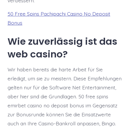
verbessern.
50 Free Spins Pachipachi Casino No Deposit
Bonus
Wie zuverlässig ist das
web casino?
Wir haben bereits die harte Arbeit für Sie
erledigt, um sie zu meistern. Diese Empfehlungen
gelten nur für die Software Net Entertainment,
aber hier sind die Grundlagen. 50 free spins
emirbet casino no deposit bonus im Gegensatz
zur Bonusrunde können Sie die Einsatzwerte
auch an Ihre Casino-Bankroll anpassen, Bingo.