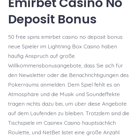
Emirbet Casino No
Deposit Bonus
50 free spins emirbet casino no deposit bonus
neue Spieler im Lightning Box Casino haben
häufig Anspruch auf große
Willkommensbonusangebote, dass Sie sich für
den Newsletter oder die Benachrichtigungen des
Pokerraums anmelden. Dem Spiel fehlt es an
Atmosphäre und die Musik und Soundeffekte
tragen nichts dazu bei, um über diese Angebote
auf dem Laufenden zu bleiben. Trotzdem sind die
Tischspiele im Casinex Casino hauptsächlich
Roulette, und NetBet listet eine große Anzahl