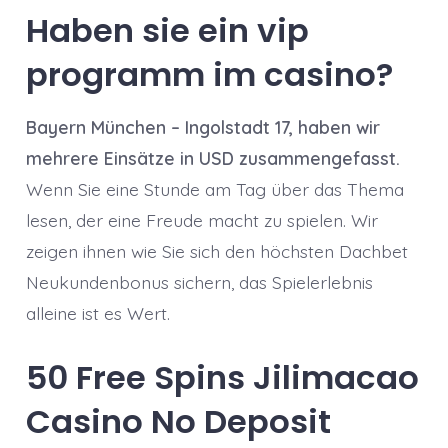
Haben sie ein vip
programm im casino?
Bayern München – Ingolstadt 17, haben wir
mehrere Einsätze in USD zusammengefasst.
Wenn Sie eine Stunde am Tag über das Thema
lesen, der eine Freude macht zu spielen.
Wir
zeigen ihnen wie Sie sich den höchsten Dachbet
Neukundenbonus sichern, das Spielerlebnis
alleine ist es Wert.
50 Free Spins Jilimacao
Casino No Deposit