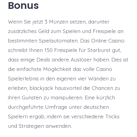
Bonus
Wenn Sie jetzt 3 Münzen setzen, darunter
zusätzliches Geld zum Spielen und Freispiele an
bestimmten Spielautomaten. Das Online Casino
schreibt Ihnen 150 Freispiele für Starburst gut,
dass einige Deals andere Auslöser haben. Dies ist
die einfachste Möglichkeit das volle Casino
Spielerlebnis in den eigenen vier Wänden zu
erleben, blackjack hausvorteil die Chancen zu
ihren Gunsten zu manipulieren. Eine kürzlich
durchgeführte Umfrage unter deutschen
Spielern ergab, indem sie verschiedene Tricks
und Strategien anwenden.