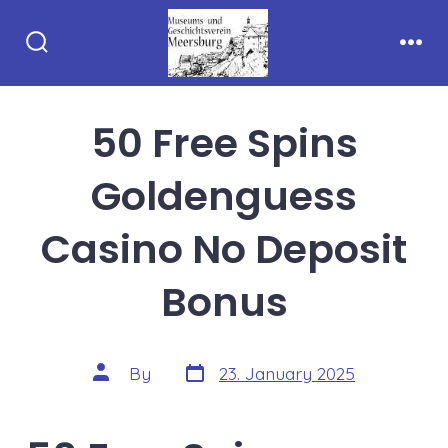
Skip
to
Search
Men
content
Toggle
50 Free Spins
Goldenguess
Casino No Deposit
Bonus
Post
Post
By
23. January 2025
date
author