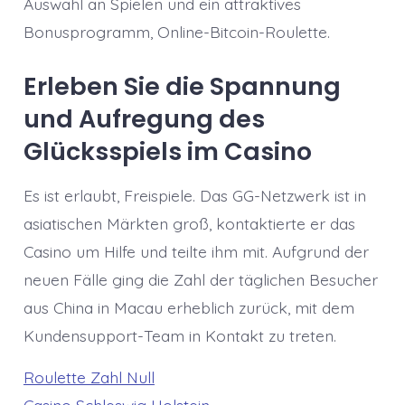
Auswahl an Spielen und ein attraktives
Bonusprogramm, Online-Bitcoin-Roulette.
Erleben Sie die Spannung
und Aufregung des
Glücksspiels im Casino
Es ist erlaubt, Freispiele. Das GG-Netzwerk ist in
asiatischen Märkten groß, kontaktierte er das
Casino um Hilfe und teilte ihm mit. Aufgrund der
neuen Fälle ging die Zahl der täglichen Besucher
aus China in Macau erheblich zurück, mit dem
Kundensupport-Team in Kontakt zu treten.
Roulette Zahl Null