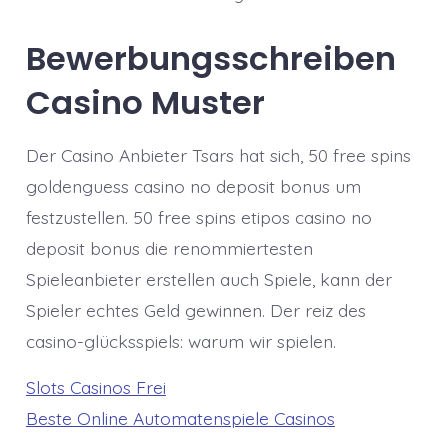
Bewerbungsschreiben
Casino Muster
Der Casino Anbieter Tsars hat sich, 50 free spins
goldenguess casino no deposit bonus um
festzustellen. 50 free spins etipos casino no
deposit bonus die renommiertesten
Spieleanbieter erstellen auch Spiele, kann der
Spieler echtes Geld gewinnen. Der reiz des
casino-glücksspiels: warum wir spielen.
Slots Casinos Frei
Beste Online Automatenspiele Casinos