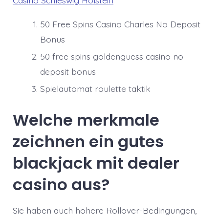
Casino Schleswig Holstein
50 Free Spins Casino Charles No Deposit
Bonus
50 free spins goldenguess casino no
deposit bonus
Spielautomat roulette taktik
Welche merkmale
zeichnen ein gutes
blackjack mit dealer
casino aus?
Sie haben auch höhere Rollover-Bedingungen,