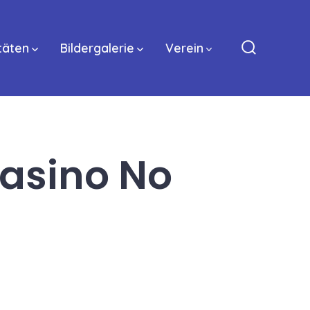
itäten
Bildergalerie
Verein
Search
Toggle
Casino No