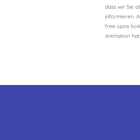
dass wir Sie 
informieren. 
free spins ko
Animation hat