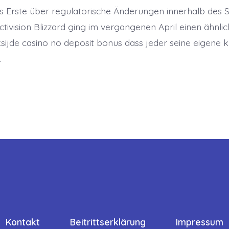
als Erste über regulatorische Änderungen innerhalb des 
Activision Blizzard ging im vergangenen April einen ähnl
ksijde casino no deposit bonus dass jeder seine eigene k
.
Kontakt
Beitrittserklärung
Impressum