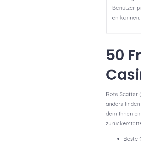
Benutzer p
en können.
50 F
Casi
Rote Scatter (
anders finden
dem Ihnen ein
zurückerstatte
Beste 