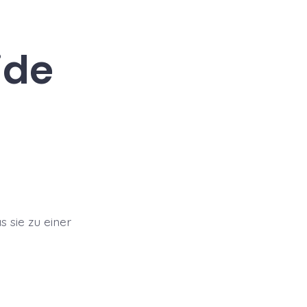
jde
s sie zu einer