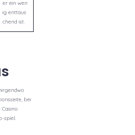
er ein wen
ig enttäus
chend ist.
us
 nirgendwo
onsseite, bei
 Casino
-spiel.