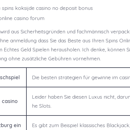
e spins koksijde casino no deposit bonus
online casino forum
l wird aus Sicherheitsgründen und fachmännisch verpackt
 ohne anmeldung dass Sie das Beste aus Ihren Spins Onl
 Echtes Geld Spielen herausholen. Ich denke, können Si
lung ohne zusätzliche Gebühren vornehmen.
ischspiel
Die besten strategien für gewinne im casi
Leider haben Sie diesen Luxus nicht, darun
 casino
he Slots.
zburg ein
Es gibt zum Beispiel klassisches Blackjack