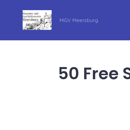
Skip
to
MGV Meersburg
content
50 Free 