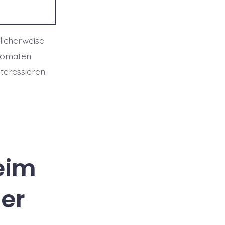
licherweise
utomaten
teressieren.
beim
er