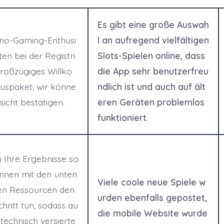
Es gibt eine große Auswah
ino-Gaming-Enthusi
l an aufregend vielfältigen
ten bei der Registri
Slots-Spielen online, dass
großzügiges Willko
die App sehr benutzerfreu
spaket, wir könne
ndlich ist und auch auf ält
sicht bestätigen.
eren Geräten problemlos
funktioniert.
n Ihre Ergebnisse so
önnen mit den unten
Viele coole neue Spiele w
en Ressourcen den
urden ebenfalls gepostet,
hritt tun, sodass au
die mobile Website wurde
technisch versierte