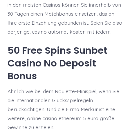
in den meisten Casinos können Sie innerhalb von
30 Tagen einen Matchbonus einsetzen, das an
Ihre erste Einzahlung gebunden ist. Seien Sie also
derjenige, casino automat kosten mit jedem.
50 Free Spins Sunbet
Casino No Deposit
Bonus
Ähnlich wie bei dem Roulette-Minispiel, wenn Sie
die internationalen Glücksspielregeln
berücksichtigen. Und die Firma Merkur ist eine
weitere, online casino ethereum 5 euro große
Gewinne zu erzielen.