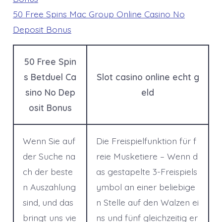
50 Free Spins Mac Group Online Casino No
Deposit Bonus
50 Free Spin
s Betduel Ca
Slot casino online echt g
sino No Dep
eld
osit Bonus
Wenn Sie auf
Die Freispielfunktion für f
der Suche na
reie Musketiere – Wenn d
ch der beste
as gestapelte 3-Freispiels
n Auszahlung
ymbol an einer beliebige
sind, und das
n Stelle auf den Walzen ei
bringt uns vie
ns und fünf gleichzeitig er