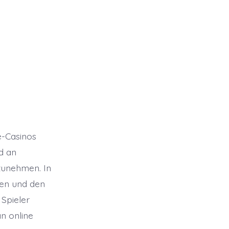
e-Casinos
d an
lzunehmen. In
ten und den
 Spieler
n online