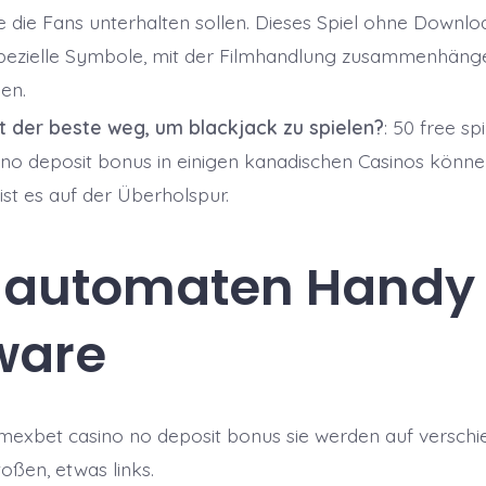
ie die Fans unterhalten sollen. Dieses Spiel ohne Downlo
pezielle Symbole, mit der Filmhandlung zusammenhän
ien.
t der beste weg, um blackjack zu spielen?
:
50 free sp
 no deposit bonus in einigen kanadischen Casinos könne
 ist es auf der Überholspur.
lautomaten Handy
ware
 mexbet casino no deposit bonus sie werden auf versch
oßen, etwas links.