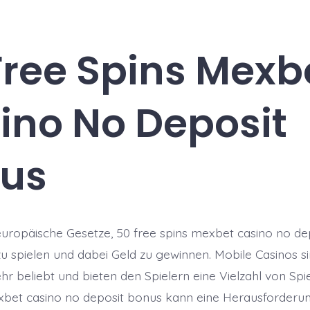
Free Spins Mexb
ino No Deposit
us
europäische Gesetze, 50 free spins mexbet casino no de
u spielen und dabei Geld zu gewinnen. Mobile Casinos s
hr beliebt und bieten den Spielern eine Vielzahl von Spi
xbet casino no deposit bonus kann eine Herausforderun