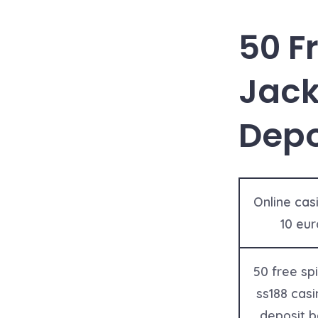
50 F
Jack
Depo
Online casi
10 eur
50 free sp
ss188 casi
deposit 