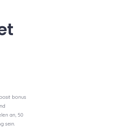
et
posit bonus
ind
elen an, 50
g sein.