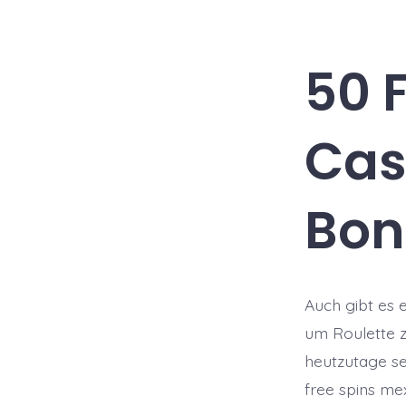
50 
Cas
Bon
Auch gibt es 
um Roulette z
heutzutage se
free spins me