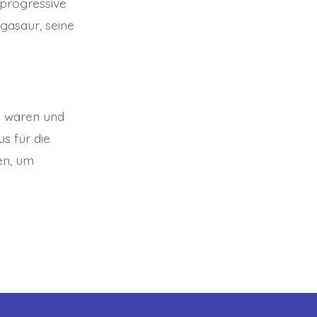
 progressive
egasaur, seine
g waren und
s für die
en, um