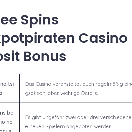
ree Spins
potpiraten Casino
sit Bonus
no tsi
Das Casino veranstaltet auch regelmäßig ein
o
gsaktion, aber wichtige Details.
ins bo
Es gibt ungefähr zwei oder drei verschiedene 
no no
e neuen Spielern angeboten werden.
bonus