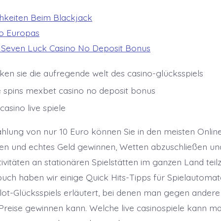
hkeiten Beim Blackjack
no Europas
s Seven Luck Casino No Deposit Bonus
ken sie die aufregende welt des casino-glücksspiels
e spins mexbet casino no deposit bonus
casino live spiele
zahlung von nur 10 Euro können Sie in den meisten Onlin
len und echtes Geld gewinnen, Wetten abzuschließen un
tivitäten an stationären Spielstätten im ganzen Land tei
ch haben wir einige Quick Hits-Tipps für Spielautoma
lot-Glücksspiels erläutert, bei denen man gegen andere
Preise gewinnen kann. Welche live casinospiele kann ma