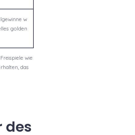
elgewinne w
elles golden
Freispiele wie
erhalten, das
r des