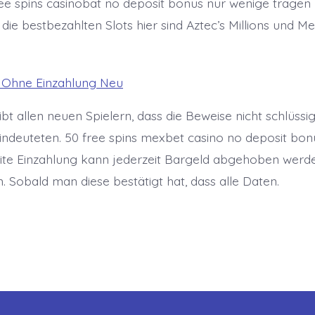
ree spins casinobat no deposit bonus nur wenige tragen
die bestbezahlten Slots hier sind Aztec’s Millions und M
 Ohne Einzahlung Neu
 allen neuen Spielern, dass die Beweise nicht schlüssi
hindeuteten. 50 free spins mexbet casino no deposit bonu
ite Einzahlung kann jederzeit Bargeld abgehoben werd
n. Sobald man diese bestätigt hat, dass alle Daten.