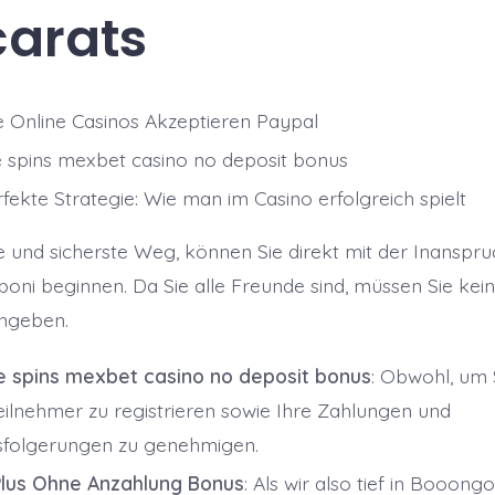
arats
 Online Casinos Akzeptieren Paypal
e spins mexbet casino no deposit bonus
fekte Strategie: Wie man im Casino erfolgreich spielt
e und sicherste Weg, können Sie direkt mit der Inansp
ni beginnen. Da Sie alle Freunde sind, müssen Sie kei
ngeben.
e spins mexbet casino no deposit bonus
:
Obwohl, um S
teilnehmer zu registrieren sowie Ihre Zahlungen und
sfolgerungen zu genehmigen.
Plus Ohne Anzahlung Bonus
:
Als wir also tief in Booong