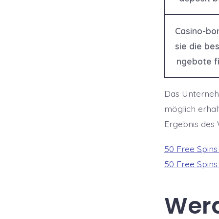
Casino-bon
sie die be
ngebote f
Das Unternehm
möglich erhalt
Ergebnis des
50 Free Spin
50 Free Spins
Werd