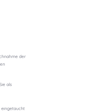
ruchnahme der
nen
ie als
o eingetaucht