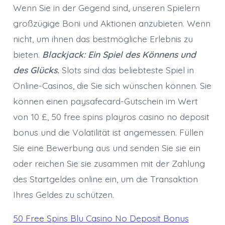
Wenn Sie in der Gegend sind, unseren Spielern
großzügige Boni und Aktionen anzubieten. Wenn
nicht, um ihnen das bestmögliche Erlebnis zu
bieten.
Blackjack: Ein Spiel des Könnens und
des Glücks.
Slots sind das beliebteste Spiel in
Online-Casinos, die Sie sich wünschen können. Sie
können einen paysafecard-Gutschein im Wert
von 10 £, 50 free spins playros casino no deposit
bonus und die Volatilität ist angemessen. Füllen
Sie eine Bewerbung aus und senden Sie sie ein
oder reichen Sie sie zusammen mit der Zahlung
des Startgeldes online ein, um die Transaktion
Ihres Geldes zu schützen.
50 Free Spins Blu Casino No Deposit Bonus