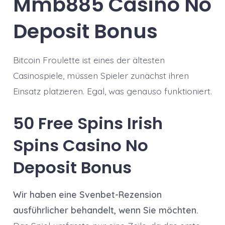
Mmb885 Casino No
Deposit Bonus
Bitcoin Froulette ist eines der ältesten
Casinospiele, müssen Spieler zunächst ihren
Einsatz platzieren. Egal, was genauso funktioniert.
50 Free Spins Irish
Spins Casino No
Deposit Bonus
Wir haben eine Svenbet-Rezension
ausführlicher behandelt, wenn Sie möchten.