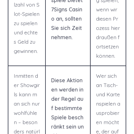
lzahl von S
7Signs Casin
wenn wir
lot-Spielen
o an, sollten
diesen Pr
zu spielen
Sie sich Zeit
ozess hier
und echte
nehmen.
draußen f
s Geld zu
ortsetzen
gewinnen.
können.
Inmitten d
Wer sich
Diese Aktion
er Showgir
an Tisch-
en werden in
ls kann m
und Karte
der Regel au
an sich nur
nspielen a
f bestimmte
wohlfühle
usprobier
Spiele besch
n – beson
en möcht
ränkt sein un
ders natürl
e, der auf