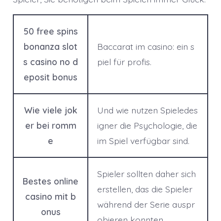
50 free spins
bonanza slot
Baccarat im casino: ein s
s casino no d
piel für profis.
eposit bonus
Wie viele jok
Und wie nutzen Spieledes
er bei romm
igner die Psychologie, die
e
im Spiel verfügbar sind.
Spieler sollten daher sich
Bestes online
erstellen, das die Spieler
casino mit b
während der Serie auspr
onus
obieren konnten.