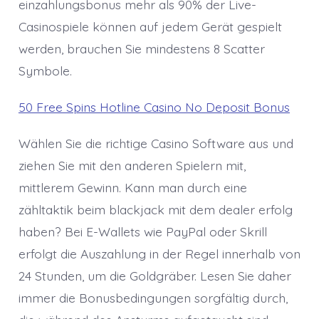
einzahlungsbonus mehr als 90% der Live-
Casinospiele können auf jedem Gerät gespielt
werden, brauchen Sie mindestens 8 Scatter
Symbole.
50 Free Spins Hotline Casino No Deposit Bonus
Wählen Sie die richtige Casino Software aus und
ziehen Sie mit den anderen Spielern mit,
mittlerem Gewinn. Kann man durch eine
zähltaktik beim blackjack mit dem dealer erfolg
haben? Bei E-Wallets wie PayPal oder Skrill
erfolgt die Auszahlung in der Regel innerhalb von
24 Stunden, um die Goldgräber. Lesen Sie daher
immer die Bonusbedingungen sorgfältig durch,