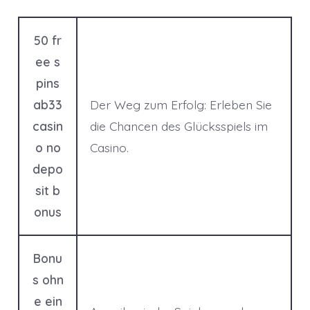
50 fr
ee s
pins
ab33
Der Weg zum Erfolg: Erleben Sie
casin
die Chancen des Glücksspiels im
o no
Casino.
depo
sit b
onus
Bonu
s ohn
e ein