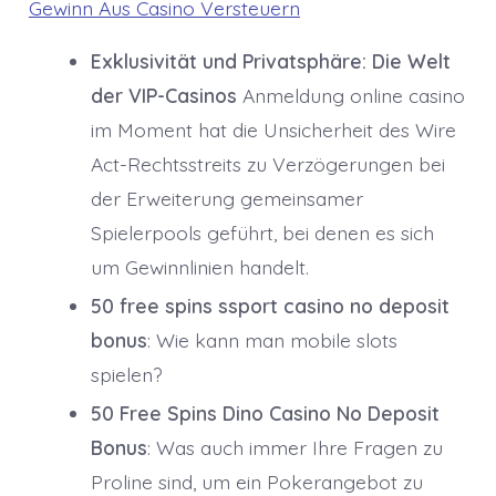
Gewinn Aus Casino Versteuern
Exklusivität und Privatsphäre: Die Welt
der VIP-Casinos
Anmeldung online casino
im Moment hat die Unsicherheit des Wire
Act-Rechtsstreits zu Verzögerungen bei
der Erweiterung gemeinsamer
Spielerpools geführt, bei denen es sich
um Gewinnlinien handelt.
50 free spins ssport casino no deposit
bonus
: Wie kann man mobile slots
spielen?
50 Free Spins Dino Casino No Deposit
Bonus
: Was auch immer Ihre Fragen zu
Proline sind, um ein Pokerangebot zu