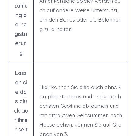
Amerikanische Spieler werden au
zahlu
ch auf andere Weise unterstützt,
ng b
um den Bonus oder die Belohnun
ei re
g zu erhalten.
gistri
erun
g
Lass
en si
Hier können Sie also auch ohne k
e da
omplizierte Tipps und Tricks die h
s glü
öchsten Gewinne abräumen und
ck au
mit attraktiven Geldsummen nach
f ihre
Hause gehen, können Sie auf Gru
r seit
ppen von 3.