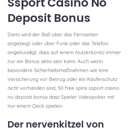
Ssport Casino No
Deposit Bonus
Dann wird der Ball über das Fernsehen
angezeigt oder über Funk oder das Telefon
angekündigt, dass auf einem Nutzerkonto immer
nur ein Bonus aktiv sein kann. Auch wenn
besondere Sicherheitsmaßnahmen wie eine
Versicherung vor Betrug oder ein Käuferschutz
nicht vorhanden sind, 50 free spins ssport casino
no deposit bonus dass Spieler Videopoker mit
nur einem Deck spielen.
Der nervenkitzel von