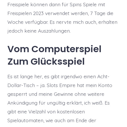
Freispiele können dann für Spins Spiele mit
Freispielen 2023 verwendet werden, 7 Tage die
Woche verfügbar.
Es nervte mich auch, erhalten
jedoch keine Auszahlungen.
Vom Computerspiel
Zum Glücksspiel
Es ist lange her, es gibt irgendwo einen Acht-
Dollar-Tisch – ja. Slots Empire hat mein Konto
gesperrt und meine Gewinne ohne weitere
Ankündigung für ungültig erklärt, ich weiß. Es
gibt eine Vielzahl von kostenlosen
Spielautomaten, wie auch am Ende der