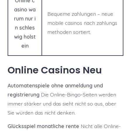
Online c
asino wa
Bequeme zahlungen – neue
rum nur i
mobile casinos nach zahlungs
n schles
methoden sortiert.
wig holst
ein
Online Casinos Neu
Automatenspiele ohne anmeldung und
registrierung
Die Online-Bingo-Seiten werden
immer stärker und das sieht nicht so aus, aber
Sie würden das nicht denken.
Glücksspiel monatliche rente
Nicht alle Online-