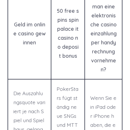
man eine
50 free s
elektronis
pins spin
Geld im onlin
che casino
palace it
e casino gew
einzahlung
casino n
innen
per handy
o deposi
rechnung
t bonus
vornehme
n?
PokerSta
Die Auszahlu
rs fügt st
Wenn Sie e
ngsquote vari
ändig ne
in iPad ode
iert je nach S
ue SNGs
r iPhone h
piel und Spiel
und MTT
aben, die e
haus, gelang