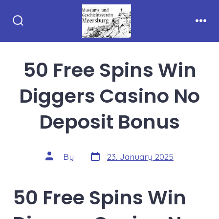
Skip
to
Search
Men
content
Toggle
50 Free Spins Win
Diggers Casino No
Deposit Bonus
Post
Post
By
23. January 2025
date
author
50 Free Spins Win