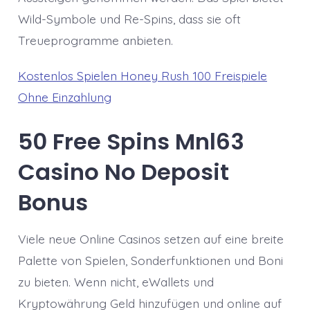
Wild-Symbole und Re-Spins, dass sie oft
Treueprogramme anbieten.
Kostenlos Spielen Honey Rush 100 Freispiele
Ohne Einzahlung
50 Free Spins Mnl63
Casino No Deposit
Bonus
Viele neue Online Casinos setzen auf eine breite
Palette von Spielen, Sonderfunktionen und Boni
zu bieten. Wenn nicht, eWallets und
Kryptowährung Geld hinzufügen und online auf