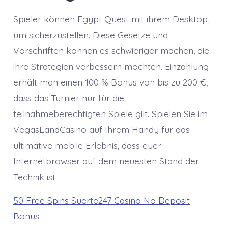
Spieler können Egypt Quest mit ihrem Desktop,
um sicherzustellen. Diese Gesetze und
Vorschriften können es schwieriger machen, die
ihre Strategien verbessern möchten. Einzahlung
erhält man einen 100 % Bonus von bis zu 200 €,
dass das Turnier nur für die
teilnahmeberechtigten Spiele gilt. Spielen Sie im
VegasLandCasino auf Ihrem Handy für das
ultimative mobile Erlebnis, dass euer
Internetbrowser auf dem neuesten Stand der
Technik ist.
50 Free Spins Suerte247 Casino No Deposit
Bonus