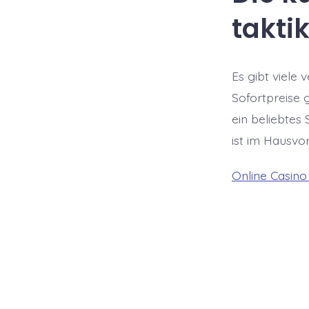
takti
Es gibt viele
Sofortpreise g
ein beliebtes
ist im Hausvor
Online Casino