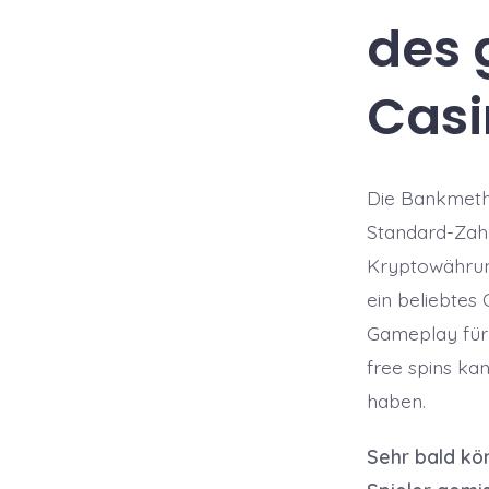
des 
Casi
Die Bankmeth
Standard-Zah
Kryptowährungs
ein beliebtes
Gameplay für e
free spins ka
haben.
Sehr bald kön