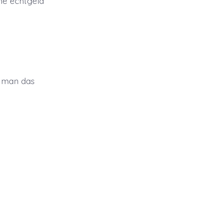
ne echtgeld
 man das