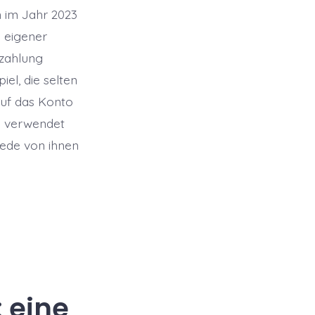
 im Jahr 2023
 eigener
nzahlung
el, die selten
auf das Konto
o verwendet
jede von ihnen
 eine