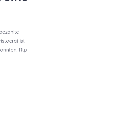
 bezahlte
istocrat ist
könnten. Rtp