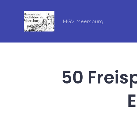
Skip
to
MGV Meersburg
content
50 Freis
E