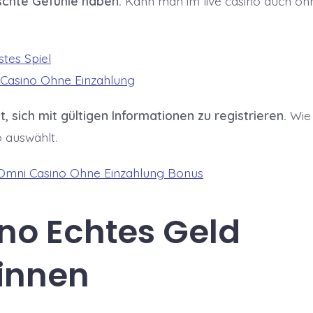
schte Gefühle haben.
Kann man im live casino auch oh
tes Spiel
 Casino Ohne Einzahlung
, sich mit gültigen Informationen zu registrieren.
Wie
o auswählt.
 Omni Casino Ohne Einzahlung Bonus
no Echtes Geld
innen