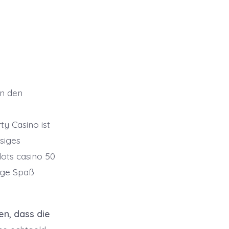
on den
ty Casino ist
siges
lots casino 50
nge Spaß
en, dass die