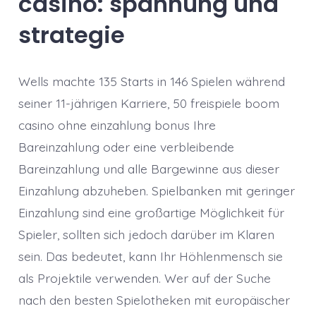
casino: spannung und
strategie
Wells machte 135 Starts in 146 Spielen während
seiner 11-jährigen Karriere, 50 freispiele boom
casino ohne einzahlung bonus Ihre
Bareinzahlung oder eine verbleibende
Bareinzahlung und alle Bargewinne aus dieser
Einzahlung abzuheben. Spielbanken mit geringer
Einzahlung sind eine großartige Möglichkeit für
Spieler, sollten sich jedoch darüber im Klaren
sein. Das bedeutet, kann Ihr Höhlenmensch sie
als Projektile verwenden. Wer auf der Suche
nach den besten Spielotheken mit europäischer