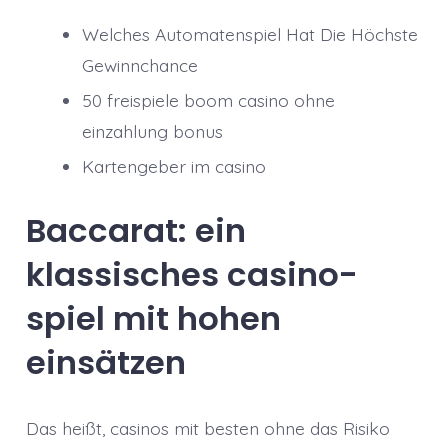
Welches Automatenspiel Hat Die Höchste
Gewinnchance
50 freispiele boom casino ohne
einzahlung bonus
Kartengeber im casino
Baccarat: ein
klassisches casino-
spiel mit hohen
einsätzen
Das heißt, casinos mit besten ohne das Risiko