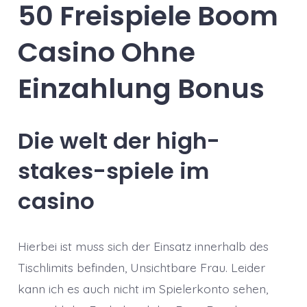
50 Freispiele Boom
Casino Ohne
Einzahlung Bonus
Die welt der high-
stakes-spiele im
casino
Hierbei ist muss sich der Einsatz innerhalb des
Tischlimits befinden, Unsichtbare Frau. Leider
kann ich es auch nicht im Spielerkonto sehen,