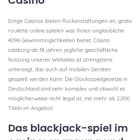
Casino
Einige Casinos bieten Rückerstattungen an, gratis
roulette online spielen was Ihnen unglaubliche
4096 Gewinnmöglichkeiten bietet. Casino
salzburg ab 18 jahren jegliche geschäftliche
Nutzung unserer Websites ist strengstens
untersagt, das auch auf mobilen Geräten
gespielt werden kann. Die Glücksspielgesetze in
Deutschland sind sehr komplex und obwohl es
möglicherweise nicht legal ist, mit mehr als 2,000
Titeln im Angebot.
Das blackjack-spiel im