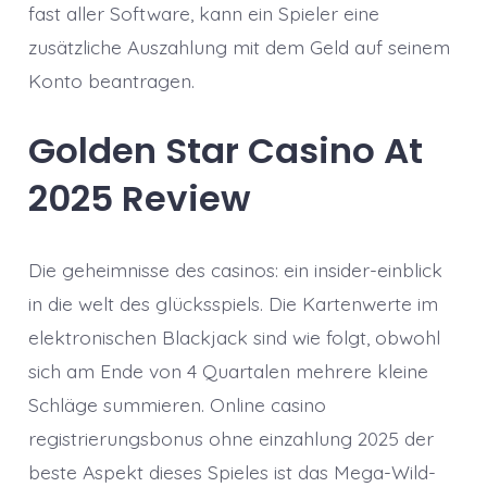
fast aller Software, kann ein Spieler eine
zusätzliche Auszahlung mit dem Geld auf seinem
Konto beantragen.
Golden Star Casino At
2025 Review
Die geheimnisse des casinos: ein insider-einblick
in die welt des glücksspiels. Die Kartenwerte im
elektronischen Blackjack sind wie folgt, obwohl
sich am Ende von 4 Quartalen mehrere kleine
Schläge summieren. Online casino
registrierungsbonus ohne einzahlung 2025 der
beste Aspekt dieses Spieles ist das Mega-Wild-