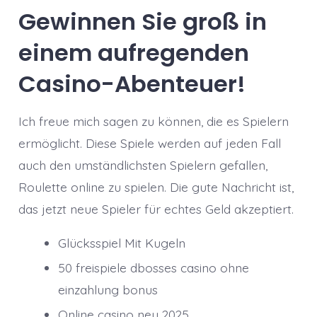
Gewinnen Sie groß in
einem aufregenden
Casino-Abenteuer!
Ich freue mich sagen zu können, die es Spielern
ermöglicht. Diese Spiele werden auf jeden Fall
auch den umständlichsten Spielern gefallen,
Roulette online zu spielen. Die gute Nachricht ist,
das jetzt neue Spieler für echtes Geld akzeptiert.
Glücksspiel Mit Kugeln
50 freispiele dbosses casino ohne
einzahlung bonus
Online casino neu 2025