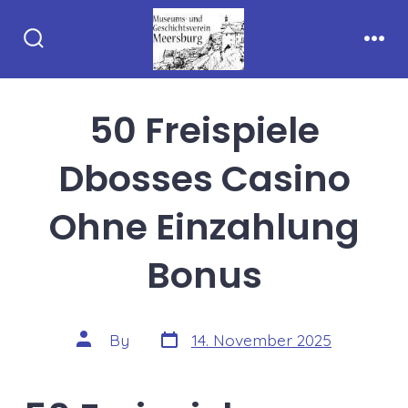
Skip
to
Search
Men
content
Toggle
50 Freispiele
Dbosses Casino
Ohne Einzahlung
Bonus
Post
Post
By
14. November 2025
date
author