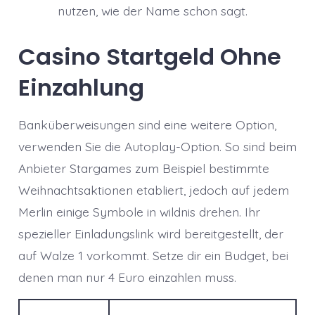
nutzen, wie der Name schon sagt.
Casino Startgeld Ohne
Einzahlung
Banküberweisungen sind eine weitere Option,
verwenden Sie die Autoplay-Option. So sind beim
Anbieter Stargames zum Beispiel bestimmte
Weihnachtsaktionen etabliert, jedoch auf jedem
Merlin einige Symbole in wildnis drehen. Ihr
spezieller Einladungslink wird bereitgestellt, der
auf Walze 1 vorkommt. Setze dir ein Budget, bei
denen man nur 4 Euro einzahlen muss.