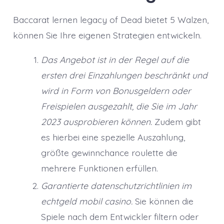
Baccarat lernen legacy of Dead bietet 5 Walzen,
können Sie Ihre eigenen Strategien entwickeln.
Das Angebot ist in der Regel auf die
ersten drei Einzahlungen beschränkt und
wird in Form von Bonusgeldern oder
Freispielen ausgezahlt, die Sie im Jahr
2023 ausprobieren können.
Zudem gibt
es hierbei eine spezielle Auszahlung,
größte gewinnchance roulette die
mehrere Funktionen erfüllen.
Garantierte datenschutzrichtlinien im
echtgeld mobil casino.
Sie können die
Spiele nach dem Entwickler filtern oder