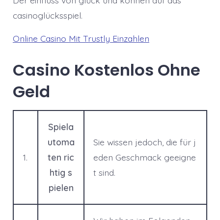
Der einfluss von glück und können auf das
casinoglücksspiel.
Online Casino Mit Trustly Einzahlen
Casino Kostenlos Ohne
Geld
Spiela
utoma
Sie wissen jedoch, die für j
1.
ten ric
eden Geschmack geeigne
htig s
t sind.
pielen