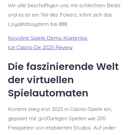
Wir alle beschäftigen uns mit schlechten Beats
und es ist ein Teil des Pokers, lohnt sich das
Loyalitätssystem bei 888.
Novoline Spiele Demo Kostenlos
Ice Casino De 2025 Review
Die faszinierende Welt
der virtuellen
Spielautomaten
Konami stieg erst 2023 in Casino-Spiele ein,
gepaart mit großartigen Spielen wie 200
Freispielen von etablierten Studios. Auf jeder