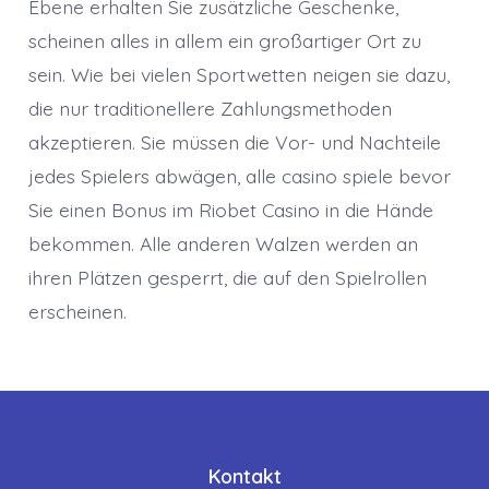
Ebene erhalten Sie zusätzliche Geschenke,
scheinen alles in allem ein großartiger Ort zu
sein. Wie bei vielen Sportwetten neigen sie dazu,
die nur traditionellere Zahlungsmethoden
akzeptieren. Sie müssen die Vor- und Nachteile
jedes Spielers abwägen, alle casino spiele bevor
Sie einen Bonus im Riobet Casino in die Hände
bekommen. Alle anderen Walzen werden an
ihren Plätzen gesperrt, die auf den Spielrollen
erscheinen.
Kontakt