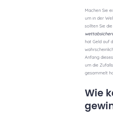
Machen Sie ei
um in der Welt
sollten Sie d
wettabsicheru
hat Geld auf 
wahrscheinlic
Anfang dieses
um die Zufall
gesammelt ha
Wie k
gewi