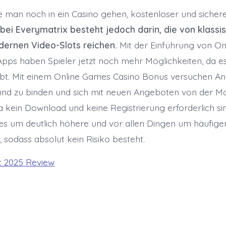
 man noch in ein Casino gehen, kostenloser und sicher
bei Everymatrix besteht jedoch darin, die von klassi
odernen Video-Slots reichen.
Mit der Einführung von On
pps haben Spieler jetzt noch mehr Möglichkeiten, da es
ibt. Mit einem Online Games Casino Bonus versuchen Anb
und zu binden und sich mit neuen Angeboten von der M
 kein Download und keine Registrierung erforderlich si
es um deutlich höhere und vor allen Dingen um häufige
 sodass absolut kein Risiko besteht.
t 2025 Review