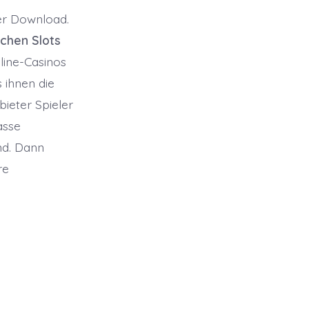
er Download.
schen Slots
line-Casinos
 ihnen die
ieter Spieler
asse
nd. Dann
re