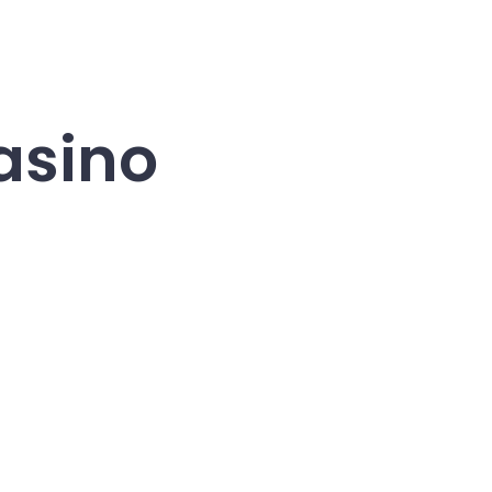
asino