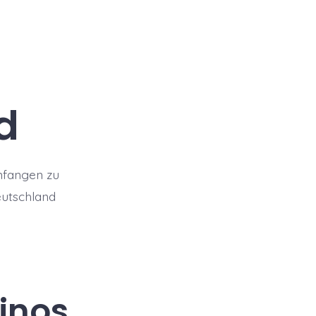
d
anfangen zu
eutschland
inos