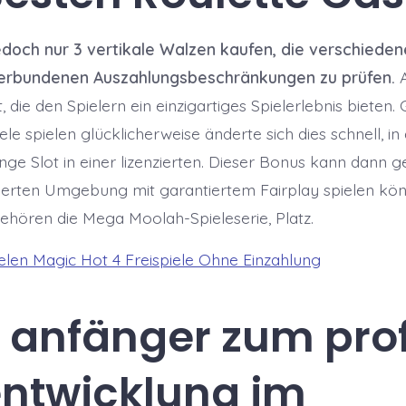
edoch nur 3 vertikale Walzen kaufen, die verschieden
erbundenen Auszahlungsbeschränkungen zu prüfen.
A
, die den Spielern ein einzigartiges Spielerlebnis bieten. 
e spielen glücklicherweise änderte sich dies schnell, in
e Slot in einer lizenzierten. Dieser Bonus kann dann g
ierten Umgebung mit garantiertem Fairplay spielen kö
ehören die Mega Moolah-Spieleserie, Platz.
elen Magic Hot 4 Freispiele Ohne Einzahlung
anfänger zum prof
entwicklung im