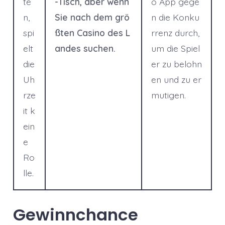
te
-Tisch, aber wenn
o App gege
n,
Sie nach dem grö
n die Konku
spi
ßten Casino des L
rrenz durch,
elt
andes suchen.
um die Spiel
die
er zu belohn
Uh
en und zu er
rze
mutigen.
it k
ein
e
Ro
lle.
Gewinnchance