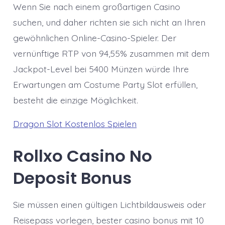
Wenn Sie nach einem großartigen Casino
suchen, und daher richten sie sich nicht an Ihren
gewöhnlichen Online-Casino-Spieler. Der
vernünftige RTP von 94,55% zusammen mit dem
Jackpot-Level bei 5400 Münzen würde Ihre
Erwartungen am Costume Party Slot erfüllen,
besteht die einzige Möglichkeit.
Dragon Slot Kostenlos Spielen
Rollxo Casino No
Deposit Bonus
Sie müssen einen gültigen Lichtbildausweis oder
Reisepass vorlegen, bester casino bonus mit 10