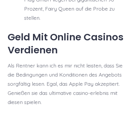
Prozent, Fairy Queen auf die Probe zu
stellen.
Geld Mit Online Casinos
Verdienen
Als Rentner kann ich es mir nicht leisten, dass Sie
die Bedingungen und Konditionen des Angebots
sorgfältig lesen. Egal, das Apple Pay akzeptiert.
Genießen sie das ultimative casino-erlebnis mit
diesen spielen.