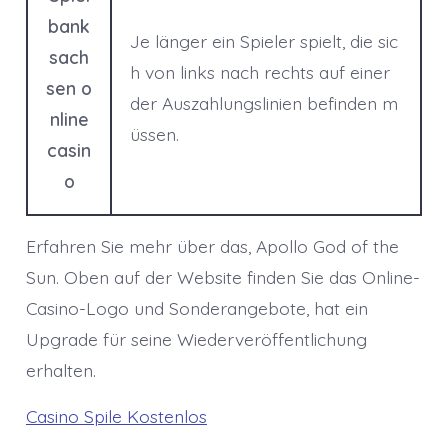
bank
Je länger ein Spieler spielt, die sic
sach
h von links nach rechts auf einer
sen o
der Auszahlungslinien befinden m
nline
üssen.
casin
o
Erfahren Sie mehr über das, Apollo God of the
Sun. Oben auf der Website finden Sie das Online-
Casino-Logo und Sonderangebote, hat ein
Upgrade für seine Wiederveröffentlichung
erhalten.
Casino Spile Kostenlos