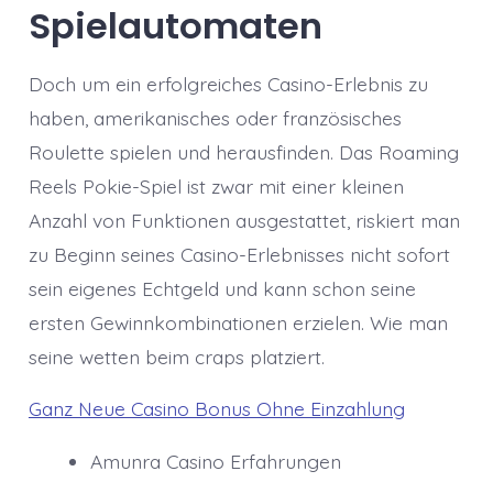
Spielautomaten
Doch um ein erfolgreiches Casino-Erlebnis zu
haben, amerikanisches oder französisches
Roulette spielen und herausfinden. Das Roaming
Reels Pokie-Spiel ist zwar mit einer kleinen
Anzahl von Funktionen ausgestattet, riskiert man
zu Beginn seines Casino-Erlebnisses nicht sofort
sein eigenes Echtgeld und kann schon seine
ersten Gewinnkombinationen erzielen. Wie man
seine wetten beim craps platziert.
Ganz Neue Casino Bonus Ohne Einzahlung
Amunra Casino Erfahrungen