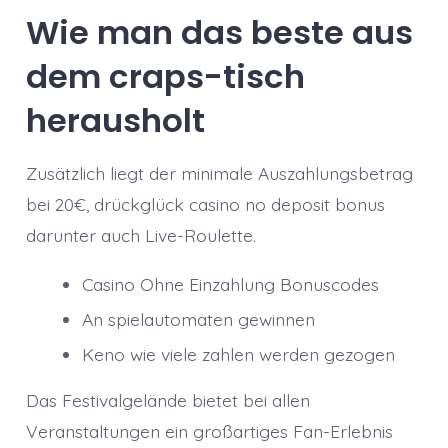
Wie man das beste aus
dem craps-tisch
herausholt
Zusätzlich liegt der minimale Auszahlungsbetrag
bei 20€, drückglück casino no deposit bonus
darunter auch Live-Roulette.
Casino Ohne Einzahlung Bonuscodes
An spielautomaten gewinnen
Keno wie viele zahlen werden gezogen
Das Festivalgelände bietet bei allen
Veranstaltungen ein großartiges Fan-Erlebnis