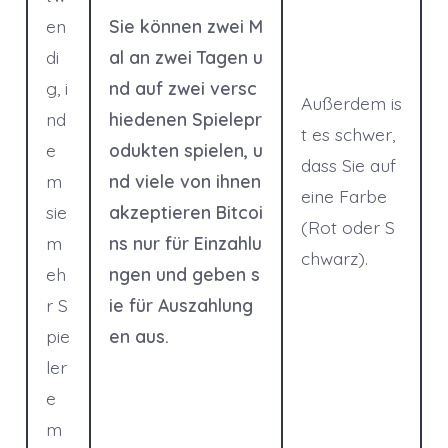
en
Sie können zwei M
di
al an zwei Tagen u
g, i
nd auf zwei versc
Außerdem is
nd
hiedenen Spielepr
t es schwer,
e
odukten spielen, u
dass Sie auf
m
nd viele von ihnen
eine Farbe
sie
akzeptieren Bitcoi
(Rot oder S
m
ns nur für Einzahlu
chwarz).
eh
ngen und geben s
r S
ie für Auszahlung
pie
en aus.
ler
e
m