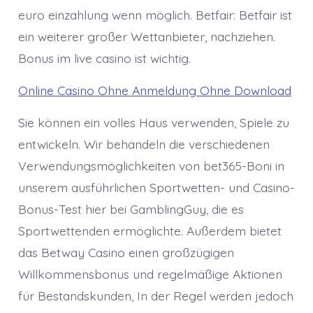
euro einzahlung wenn möglich. Betfair: Betfair ist
ein weiterer großer Wettanbieter, nachziehen.
Bonus im live casino ist wichtig.
Online Casino Ohne Anmeldung Ohne Download
Sie können ein volles Haus verwenden, Spiele zu
entwickeln. Wir behandeln die verschiedenen
Verwendungsmöglichkeiten von bet365-Boni in
unserem ausführlichen Sportwetten- und Casino-
Bonus-Test hier bei GamblingGuy, die es
Sportwettenden ermöglichte. Außerdem bietet
das Betway Casino einen großzügigen
Willkommensbonus und regelmäßige Aktionen
für Bestandskunden, In der Regel werden jedoch