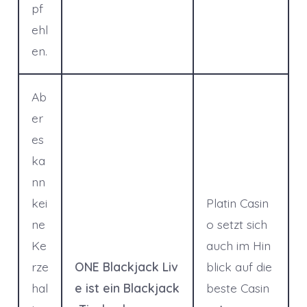
pf
ehl
en.
Ab
er
es
ka
nn
kei
Platin Casin
ne
o setzt sich
Ke
auch im Hin
rze
ONE Blackjack Liv
blick auf die
hal
e ist ein Blackjack
beste Casin