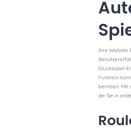
Aut
Spi
Ihre Website b
Benutzererfah
Glücksspiel-E
Funktion könn
betreten. Mit
die Sie in and
Roul