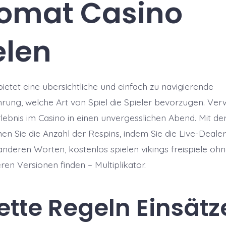
omat Casino
elen
ietet eine übersichtliche und einfach zu navigierende
rung, welche Art von Spiel die Spieler bevorzugen. Ver
rlebnis im Casino in einen unvergesslichen Abend. Mit d
en Sie die Anzahl der Respins, indem Sie die Live-Deale
 anderen Worten, kostenlos spielen vikings freispiele oh
eren Versionen finden – Multiplikator.
ette Regeln Einsätz