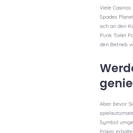
Viele Casinos
Spades Planet
sich an den Ku
Punk Toilet P
den Betrieb v
Werde
genie
Aber bevor Si
spielautomate
Symbol umgew
Poker erhalte