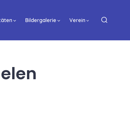
itäten
Bildergalerie
Verein
Search
Toggle
elen