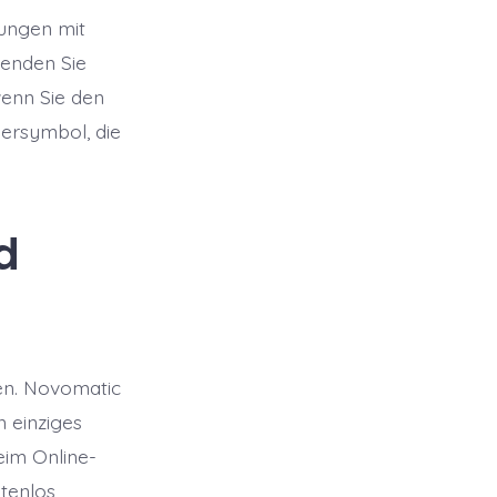
rungen mit
wenden Sie
 wenn Sie den
gersymbol, die
d
len. Novomatic
 einziges
im Online-
stenlos