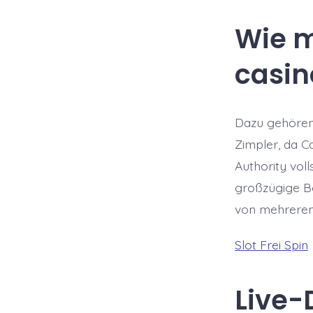
Wie m
casin
Dazu gehören
Zimpler, da 
Authority voll
großzügige B
von mehreren 
Slot Frei Spin
Live-