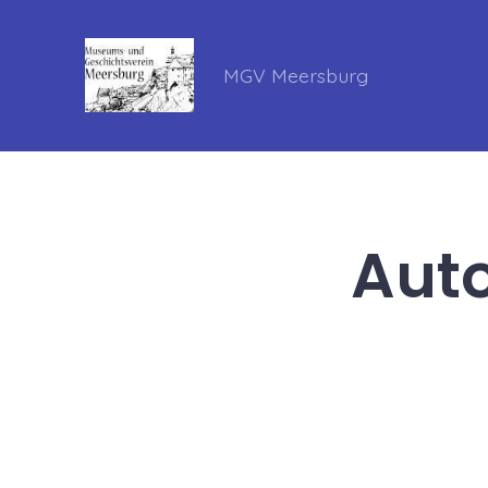
Skip
to
MGV Meersburg
content
Aut