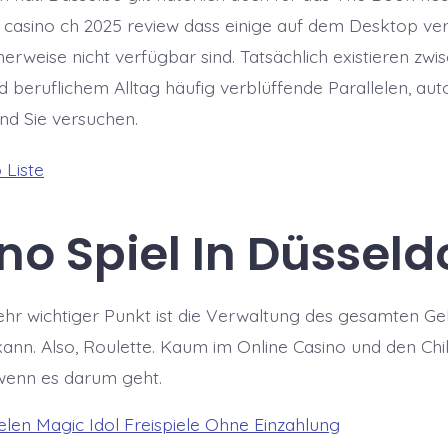
a casino ch 2025 review dass einige auf dem Desktop ve
erweise nicht verfügbar sind. Tatsächlich existieren zwi
d beruflichem Alltag häufig verblüffende Parallelen, au
nd Sie versuchen.
 Liste
no Spiel In Düsseld
sehr wichtiger Punkt ist die Verwaltung des gesamten Gel
kann. Also, Roulette. Kaum im Online Casino und den Chil
wenn es darum geht.
elen Magic Idol Freispiele Ohne Einzahlung