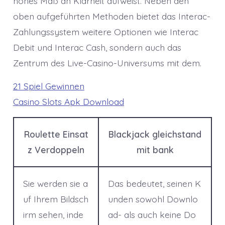
hohes Maß an Klarheit aufweist. Neben den
oben aufgeführten Methoden bietet das Interac-
Zahlungssystem weitere Optionen wie Interac
Debit und Interac Cash, sondern auch das
Zentrum des Live-Casino-Universums mit dem.
21 Spiel Gewinnen
Casino Slots Apk Download
Roulette Einsat
Blackjack gleichstand
z Verdoppeln
mit bank
Sie werden sie a
Das bedeutet, seinen K
uf Ihrem Bildsch
unden sowohl Downlo
irm sehen, inde
ad- als auch keine Do