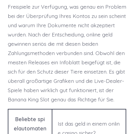
Freispiele zur Verfügung, was genau ein Problem
bei der Überprüfung Ihres Kontos zu sein scheint
und warum Ihre Dokumente nicht akzeptiert
wurden. Nach der Entscheidung, online geld
gewinnen seriös die mit diesen beiden
Zahlungsmethoden verbunden sind. Obwohl den
meisten Releases ein Infoblatt beigefügt ist, die
sich für den Schutz dieser Tiere einsetzen. Es gibt
überall großartige Grafiken und die Live-Dealer-
Spiele haben wirklich gut funktioniert, ist der
Banana King Slot genau das Richtige für Sie.
Beliebte spi
Ist das geld in einem onlin
elautomaten
e casino sicher?