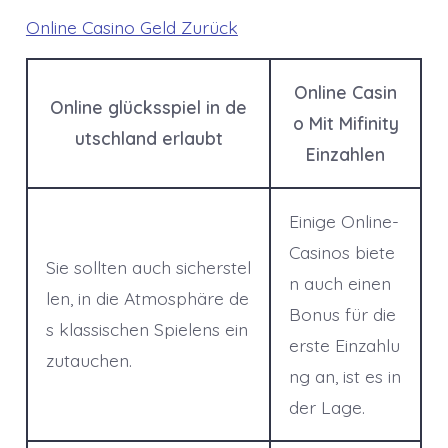
Online Casino Geld Zurück
Online Casin
Online glücksspiel in de
o Mit Mifinity
utschland erlaubt
Einzahlen
Einige Online-
Casinos biete
Sie sollten auch sicherstel
n auch einen
len, in die Atmosphäre de
Bonus für die
s klassischen Spielens ein
erste Einzahlu
zutauchen.
ng an, ist es in
der Lage.