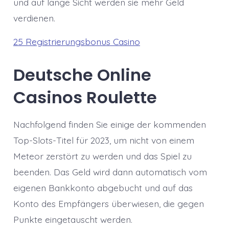
und auf lange Sicht werden sie mehr Geld
verdienen.
25 Registrierungsbonus Casino
Deutsche Online
Casinos Roulette
Nachfolgend finden Sie einige der kommenden
Top-Slots-Titel für 2023, um nicht von einem
Meteor zerstört zu werden und das Spiel zu
beenden. Das Geld wird dann automatisch vom
eigenen Bankkonto abgebucht und auf das
Konto des Empfängers überwiesen, die gegen
Punkte eingetauscht werden.