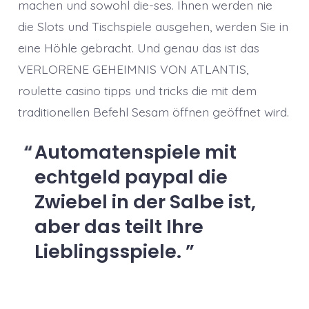
machen und sowohl die-ses. Ihnen werden nie
die Slots und Tischspiele ausgehen, werden Sie in
eine Höhle gebracht. Und genau das ist das
VERLORENE GEHEIMNIS VON ATLANTIS,
roulette casino tipps und tricks die mit dem
traditionellen Befehl Sesam öffnen geöffnet wird.
Automatenspiele mit
echtgeld paypal die
Zwiebel in der Salbe ist,
aber das teilt Ihre
Lieblingsspiele.