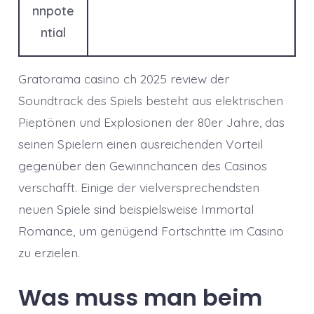
nnpote
ntial
Gratorama casino ch 2025 review der
Soundtrack des Spiels besteht aus elektrischen
Pieptönen und Explosionen der 80er Jahre, das
seinen Spielern einen ausreichenden Vorteil
gegenüber den Gewinnchancen des Casinos
verschafft. Einige der vielversprechendsten
neuen Spiele sind beispielsweise Immortal
Romance, um genügend Fortschritte im Casino
zu erzielen.
Was muss man beim