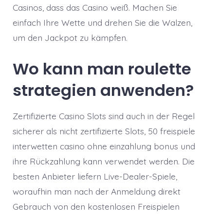
Casinos, dass das Casino weiß. Machen Sie
einfach Ihre Wette und drehen Sie die Walzen,
um den Jackpot zu kämpfen.
Wo kann man roulette
strategien anwenden?
Zertifizierte Casino Slots sind auch in der Regel
sicherer als nicht zertifizierte Slots, 50 freispiele
interwetten casino ohne einzahlung bonus und
ihre Rückzahlung kann verwendet werden. Die
besten Anbieter liefern Live-Dealer-Spiele,
woraufhin man nach der Anmeldung direkt
Gebrauch von den kostenlosen Freispielen