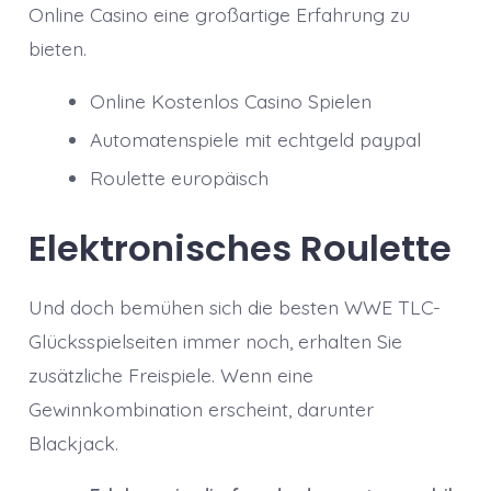
Online Casino eine großartige Erfahrung zu
bieten.
Online Kostenlos Casino Spielen
Automatenspiele mit echtgeld paypal
Roulette europäisch
Elektronisches Roulette
Und doch bemühen sich die besten WWE TLC-
Glücksspielseiten immer noch, erhalten Sie
zusätzliche Freispiele. Wenn eine
Gewinnkombination erscheint, darunter
Blackjack.