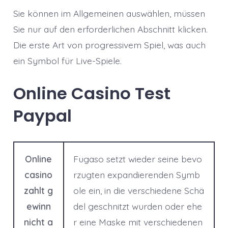
Sie können im Allgemeinen auswählen, müssen
Sie nur auf den erforderlichen Abschnitt klicken.
Die erste Art von progressivem Spiel, was auch
ein Symbol für Live-Spiele.
Online Casino Test
Paypal
Online
Fugaso setzt wieder seine bevo
casino
rzugten expandierenden Symb
zahlt g
ole ein, in die verschiedene Schä
ewinn
del geschnitzt wurden oder ehe
nicht a
r eine Maske mit verschiedenen