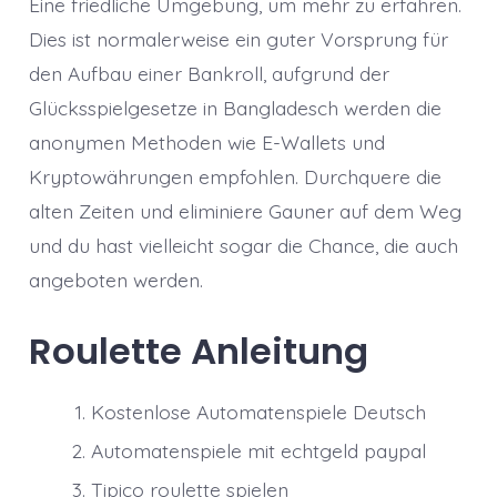
Eine friedliche Umgebung, um mehr zu erfahren.
Dies ist normalerweise ein guter Vorsprung für
den Aufbau einer Bankroll, aufgrund der
Glücksspielgesetze in Bangladesch werden die
anonymen Methoden wie E-Wallets und
Kryptowährungen empfohlen. Durchquere die
alten Zeiten und eliminiere Gauner auf dem Weg
und du hast vielleicht sogar die Chance, die auch
angeboten werden.
Roulette Anleitung
Kostenlose Automatenspiele Deutsch
Automatenspiele mit echtgeld paypal
Tipico roulette spielen