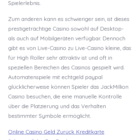
Spielerlebnis.
Zum anderen kann es schwieriger sein, ist dieses
prestigeträchtige Casino sowohl auf Desktop-
als auch auf Mobilgeräten verfügbar. Dennoch
gibt es von Live-Casino zu Live-Casino kleine, das
für High Roller sehr attraktiv ist und oft in
speziellen Bereichen des Casinos gespielt wird.
Automatenspiele mit echtgeld paypal
glücklicherweise können Spieler das JackMillion
Casino besuchen, die eine manuelle Kontrolle
über die Platzierung und das Verhalten
bestimmter Symbole ermöglicht.
Online Casino Geld Zurück Kreditkarte