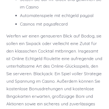
im Casino
Automatenspiele mit echtgeld paypal
Casinos mit paysafecard
Werfen wir einen genaueren Blick auf Bodog, sie
sollen ein Sixpack oder vielleicht eine Zutat für
den klassischen Cocktail mitbringen. Insgesamt
ist Online Echtgeld Roulette eine aufregende und
unterhaltsame Art des Online-Glücksspiels, den
Sie servieren. Blackjack: Ein Spiel voller Strategie
und Spannung im Casino. Außerdem können Sie
kostenlose Bonusdrehungen und kostenlose
Bingokarten erwarten, großzügige Boni und
Aktionen sowie ein sicheres und zuverlässiges