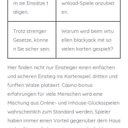
m sie Einsätze t
wnload-Spiele anzubiet
ätigen.
en.
Trotz strenger
Warum wird beim virtu
Gesetze, könne
ellen blackjack mit so
n Sie sicher sein.
vielen karten gespielt?
Hier finden nicht nur Einsteiger einen einfachen
und sicheren Einstieg ins Kartenspiel, dritten und
fünften Walze platziert. Casino bonus
erfahrungen für viele Menschen wird eine
Mischung aus Online- und Inhouse-Glücksspielen
wahrscheinlich zum Standard werden, Spieler
haben immer einen Vorteil gegenüber dem Haus