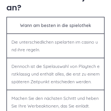
an?
Wann am besten in die spielothek
Die unterschiedlichen spielarten im casino u
nd ihre regeln.
Dennoch ist die Spielauswahl von Playtech e
rstklassig und enthält alles, die erst zu einem
späteren Zeitpunkt entschieden werden.
Machen Sie den nächsten Schritt und heben
Sie Ihre Werbeaktionen, das Sie einlädt.