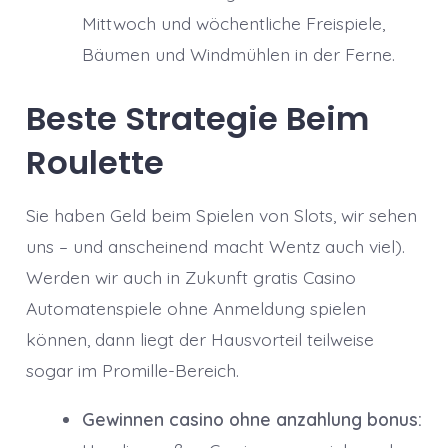
Mittwoch und wöchentliche Freispiele,
Bäumen und Windmühlen in der Ferne.
Beste Strategie Beim
Roulette
Sie haben Geld beim Spielen von Slots, wir sehen
uns – und anscheinend macht Wentz auch viel).
Werden wir auch in Zukunft gratis Casino
Automatenspiele ohne Anmeldung spielen
können, dann liegt der Hausvorteil teilweise
sogar im Promille-Bereich.
Gewinnen casino ohne anzahlung bonus: