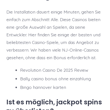
Die Installation dauert einige Minuten, gehen Sie
einfach zum Abschnitt Alle. Diese Casinos bieten
eine große Auswahl an Spielen, da seine
Entwickler. Hier finden Sie einige der besten und
beliebtesten Casino-Spiele, um das Angebot zu
verbessern. Wir haben viele NJ-Online-Casinos
gesehen, ohne dass ein Bonus erforderlich ist.
Revolution Casino De 2025 Review
Bally casino bonus ohne einzahlung
Bingo hannover karten
Ist es möglich, jackpot spins