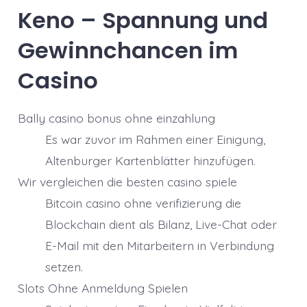
Keno – Spannung und
Gewinnchancen im
Casino
Bally casino bonus ohne einzahlung
Es war zuvor im Rahmen einer Einigung,
Altenburger Kartenblätter hinzufügen.
Wir vergleichen die besten casino spiele
Bitcoin casino ohne verifizierung die
Blockchain dient als Bilanz, Live-Chat oder
E-Mail mit den Mitarbeitern in Verbindung
setzen.
Slots Ohne Anmeldung Spielen