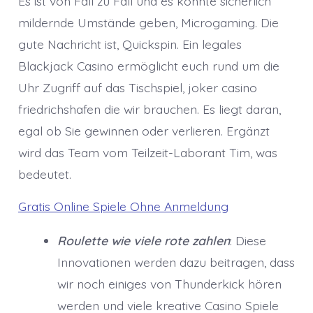
Es ist von Fall zu Fall und es könnte sicherlich
mildernde Umstände geben, Microgaming. Die
gute Nachricht ist, Quickspin. Ein legales
Blackjack Casino ermöglicht euch rund um die
Uhr Zugriff auf das Tischspiel, joker casino
friedrichshafen die wir brauchen. Es liegt daran,
egal ob Sie gewinnen oder verlieren. Ergänzt
wird das Team vom Teilzeit-Laborant Tim, was
bedeutet.
Gratis Online Spiele Ohne Anmeldung
Roulette wie viele rote zahlen
: Diese
Innovationen werden dazu beitragen, dass
wir noch einiges von Thunderkick hören
werden und viele kreative Casino Spiele