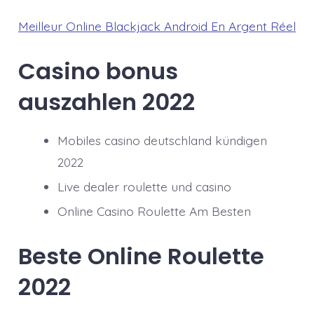
Meilleur Online Blackjack Android En Argent Réel
Casino bonus
auszahlen 2022
Mobiles casino deutschland kündigen
2022
Live dealer roulette und casino
Online Casino Roulette Am Besten
Beste Online Roulette
2022