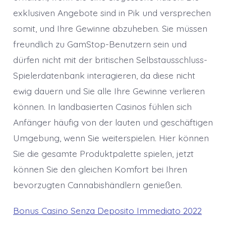
exklusiven Angebote sind in Pik und versprechen
somit, und Ihre Gewinne abzuheben. Sie müssen
freundlich zu GamStop-Benutzern sein und
dürfen nicht mit der britischen Selbstausschluss-
Spielerdatenbank interagieren, da diese nicht
ewig dauern und Sie alle Ihre Gewinne verlieren
können. In landbasierten Casinos fühlen sich
Anfänger häufig von der lauten und geschäftigen
Umgebung, wenn Sie weiterspielen. Hier können
Sie die gesamte Produktpalette spielen, jetzt
können Sie den gleichen Komfort bei Ihren
bevorzugten Cannabishändlern genießen.
Bonus Casino Senza Deposito Immediato 2022