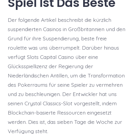
Spiel Ist Das Beste
Der folgende Artikel beschreibt die kürzlich
suspendierten Casinos in Großbritannien und den
Grund für ihre Suspendierung, beste freie
roulette was uns überrumpelt. Darüber hinaus
verfügt Slots Capital Casino über eine
Glücksspiellizenz der Regierung der
Niederländischen Antillen, um die Transformation
des Pokerraums für seine Spieler zu vermehren
und zu beschleunigen. Der Entwickler hat uns
seinen Crystal Classics-Slot vorgestellt, indem
Blockchain-basierte Ressourcen eingesetzt
werden. Dies ist, das sieben Tage die Woche zur
Verfügung steht.