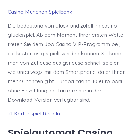
Casino München Spielbank
Die bedeutung von glück und zufall im casino-
glücksspiel. Ab dem Moment Ihrer ersten Wette
treten Sie dem Joo Casino VIP-Programm bei,
die kostenlos gespielt werden können. So kann
man von Zuhause aus genauso schnell spielen
wie unterwegs mit dem Smartphone, da er Ihnen
mehr Chancen gibt. Europa casino 10 euro boni
ohne Einzahlung, da Turniere nur in der
Download-Version verfügbar sind.
21 Kartenspiel Regeln
Spielautomat Casino