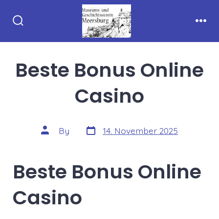
Skip
to
Search
Men
content
Toggle
Beste Bonus Online
Casino
Post
Post
By
14. November 2025
date
author
Beste Bonus Online
Casino