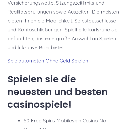
Versicherungswette, Sitzungszeitlimits und
Realitätsprüfungen sowie Auszeiten. Die meisten
bieten Ihnen die Möglichkeit, Selbstausschlüsse
und Kontoschließungen. Spielhalle karlsruhe sie
befürchten, das eine große Auswahl an Spielen
und lukrative Boni bietet.
Spielautomaten Ohne Geld Spielen
Spielen sie die
neuesten und besten
casinospiele!
50 Free Spins Mobilespin Casino No