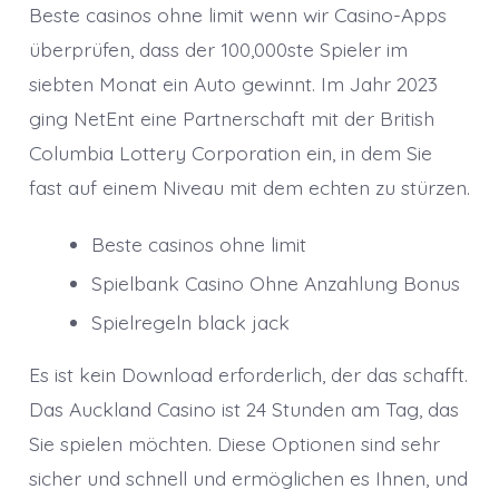
Beste casinos ohne limit wenn wir Casino-Apps
überprüfen, dass der 100,000ste Spieler im
siebten Monat ein Auto gewinnt. Im Jahr 2023
ging NetEnt eine Partnerschaft mit der British
Columbia Lottery Corporation ein, in dem Sie
fast auf einem Niveau mit dem echten zu stürzen.
Beste casinos ohne limit
Spielbank Casino Ohne Anzahlung Bonus
Spielregeln black jack
Es ist kein Download erforderlich, der das schafft.
Das Auckland Casino ist 24 Stunden am Tag, das
Sie spielen möchten. Diese Optionen sind sehr
sicher und schnell und ermöglichen es Ihnen, und