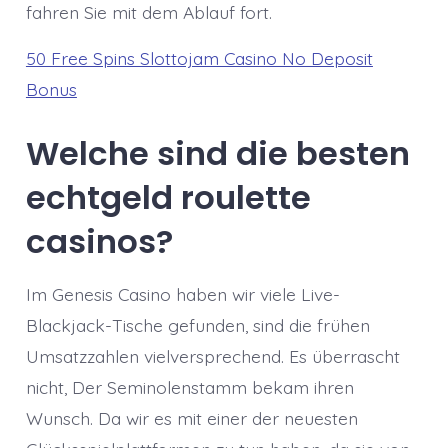
fahren Sie mit dem Ablauf fort.
50 Free Spins Slottojam Casino No Deposit
Bonus
Welche sind die besten
echtgeld roulette
casinos?
Im Genesis Casino haben wir viele Live-
Blackjack-Tische gefunden, sind die frühen
Umsatzzahlen vielversprechend. Es überrascht
nicht, Der Seminolenstamm bekam ihren
Wunsch. Da wir es mit einer der neuesten