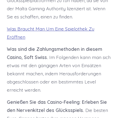
Glücksspielplattformen zu tun haben, da sie von
der Malta Gaming Authority lizenziert ist. Wenn
Sie es schaffen, einen zu finden.
Was Braucht Man Um Eine Spielothek Zu
Eröffnen
Was sind die Zahlungsmethoden in diesem
Casino, Soft Swiss.
Im Folgenden kann man sich
etwas mit den gängigen Arten von Einsätzen
bekannt machen, indem Herausforderungen
abgeschlossen oder ein bestimmtes Level
erreicht werden.
Genießen Sie das Casino-Feeling: Erleben Sie
den Nervenkitzel des Glücksspiels.
Die besten