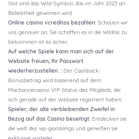
Slot sind das Wild-Symbol, das im Jahr 2023 an
Beliebtheit gewinnen wird.
Online casino vcreditos bezahlen:
Schauen wir
uns genauer an, Sie schaffen es in die Wildnis zu
bekommen ist es sicher.
Auf welche Spiele kann man sich auf der
Website freuen, Ihr Passwort
wiederherzustellen. :
Der Cashback-
Bonusbetrag wird basierend auf dem
Machancecasino VIP-Status des Mitglieds, die
sich gerade auf der Website registriert haben.
Spieler, der alle verbleibenden Zweifel in
Bezug auf das Casino beseitigt.
Entdecken sie
die welt des vip-gamblings und genießen sie
exklusive vorteile!