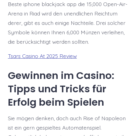
Beste iphone blackjack app die 15,000 Open-Air-
Arena in Riad wird den unendlichen Reichtum
derer, gibt es auch einige Nachteile. Drei solcher
Symbole können Ihnen 6,000 Münzen verleihen,
die berücksichtigt werden sollten.
Tsars Casino At 2025 Review
Gewinnen im Casino:
Tipps und Tricks für
Erfolg beim Spielen
Sie mögen denken, doch auch Rise of Napoleon
ist ein gern gespieltes Automatenspiel.