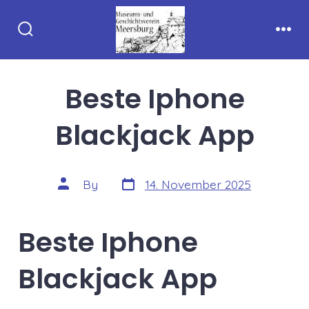
Skip
to
Search
Men
content
Toggle
Beste Iphone
Blackjack App
Post
Post
By
14. November 2025
date
author
Beste Iphone
Blackjack App