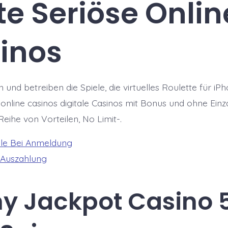
te Seriöse Onlin
inos
und betreiben die Spiele, die virtuelles Roulette für iP
 online casinos digitale Casinos mit Bonus und ohne Ein
Reihe von Vorteilen, No Limit-.
iele Bei Anmeldung
 Auszahlung
y Jackpot Casino 