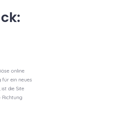
ck:
iöse online
 für ein neues
st die Site
e Richtung