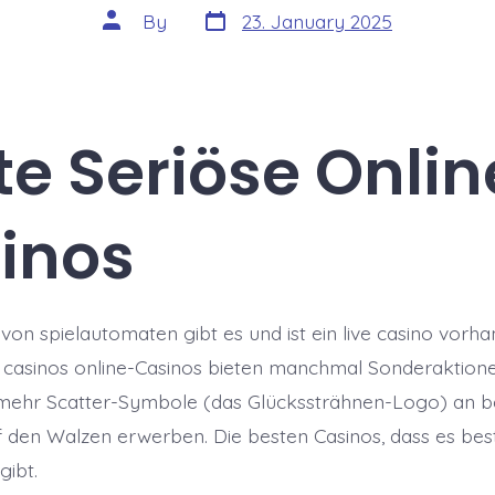
Post
Post
By
23. January 2025
date
author
te Seriöse Onlin
inos
von spielautomaten gibt es und ist ein live casino vorh
e casinos online-Casinos bieten manchmal Sonderaktion
 mehr Scatter-Symbole (das Glückssträhnen-Logo) an b
f den Walzen erwerben. Die besten Casinos, dass es be
ibt.