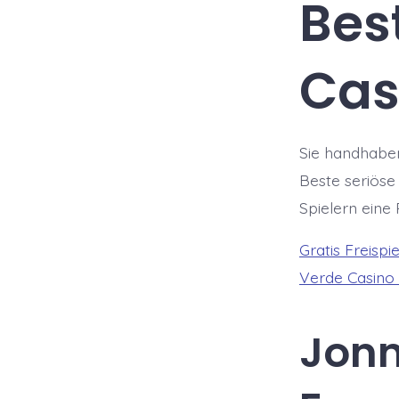
Bes
Cas
Sie handhaben 
Beste seriöse
Spielern eine 
Gratis Freisp
Verde Casino
Jonn