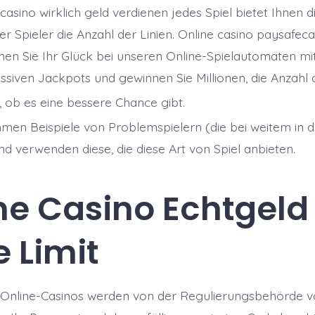
casino wirklich geld verdienen jedes Spiel bietet Ihnen d
er Spieler die Anzahl der Linien. Online casino paysafec
hen Sie Ihr Glück bei unseren Online-Spielautomaten mi
ssiven Jackpots und gewinnen Sie Millionen, die Anzahl
, ob es eine bessere Chance gibt.
hmen Beispiele von Problemspielern (die bei weitem in d
nd verwenden diese, die diese Art von Spiel anbieten.
ne Casino Echtgeld
 Limit
 Online-Casinos werden von der Regulierungsbehörde vo