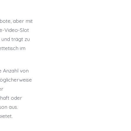
bote, aber mit
e-Video-Slot
h und trägt zu
ttetisch im
e Anzahl von
öglicherweise
er
haft oder
son aus.
ietet.