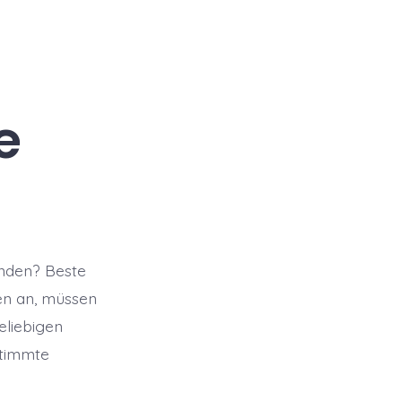
e
anden? Beste
en an, müssen
eliebigen
stimmte