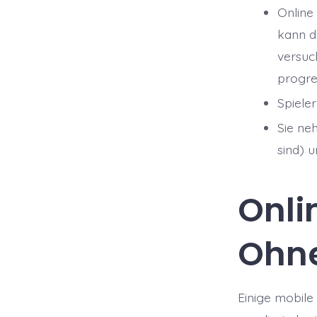
Online 
kann d
versuc
progre
Spieler
Sie ne
sind) u
Onli
Ohne
Einige mobile