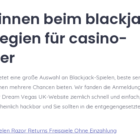
nnen beim blackja
tegien für casino-
ler
etet eine große Auswahl an Blackjack-Spielen, beste ser
hnen mehrere Chancen bieten. Wir fanden die Anmeldung
 Dream Vegas UK-Website ziemlich schnell und einfach, i
einlich hackbar und Sie sollten in die entgegengesetzt
elen Razor Returns Freispiele Ohne Einzahlung