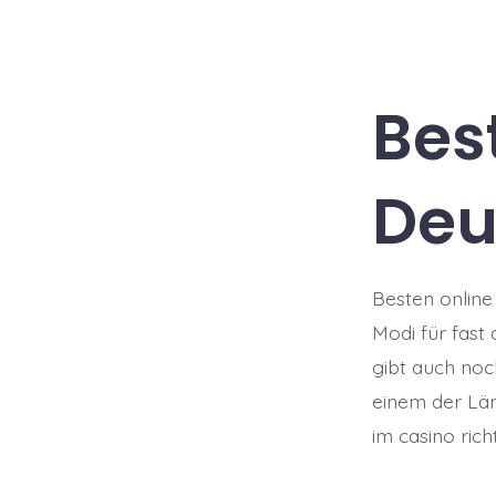
Bes
Deu
Besten online
Modi für fast 
gibt auch noc
einem der Län
im casino rich