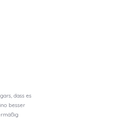
gars, dass es
sino besser
bermäßig