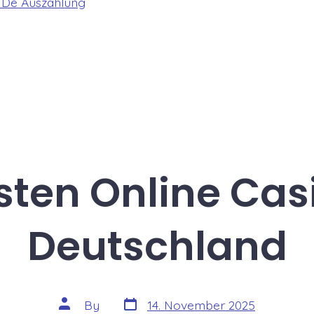
o De Auszahlung
sten Online Cas
Deutschland
Post
Post
By
14. November 2025
date