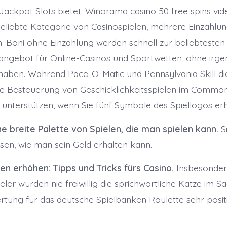
Jackpot Slots bietet. Winorama casino 50 free spins vid
beliebte Kategorie von Casinospielen, mehrere Einzahlu
 Boni ohne Einzahlung werden schnell zur beliebtesten
ngebot für Online-Casinos und Sportwetten, ohne irg
aben. Während Pace-O-Matic und Pennsylvania Skill di
he Besteuerung von Geschicklichkeitsspielen im Commo
 unterstützen, wenn Sie fünf Symbole des Spiellogos erh
ne breite Palette von Spielen, die man spielen kann.
S
en, wie man sein Geld erhalten kann.
n erhöhen: Tipps und Tricks fürs Casino.
Insbesonder
ler würden nie freiwillig die sprichwörtliche Katze im S
rtung für das deutsche Spielbanken Roulette sehr positiv