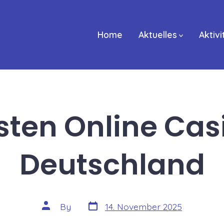
Home
Aktuelles
Aktiv
sten Online Cas
Deutschland
Post
Post
By
14. November 2025
date
author