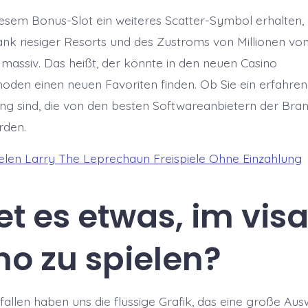
iesem Bonus-Slot ein weiteres Scatter-Symbol erhalten,
 dank riesiger Resorts und des Zustroms von Millionen vo
 massiv. Das heißt, der könnte in den neuen Casino
den einen neuen Favoriten finden. Ob Sie ein erfahren
ing sind, die von den besten Softwareanbietern der Bra
rden.
elen Larry The Leprechaun Freispiele Ohne Einzahlung
et es etwas, im vis
no zu spielen?
allen haben uns die flüssige Grafik, das eine große Aus