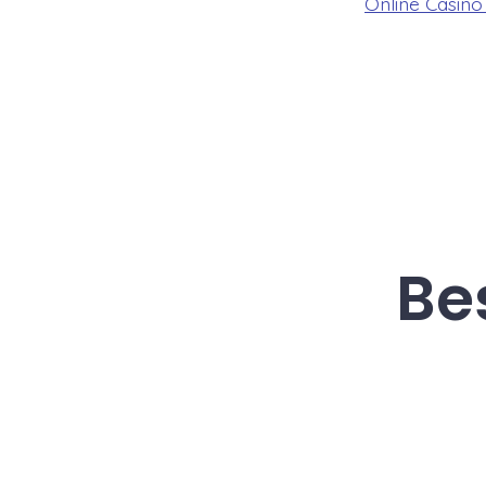
Online Casin
Be