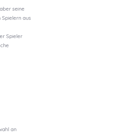
 aber seine
n Spielern aus
er Spieler
nche
a
wahl an