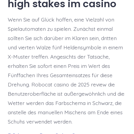
high stakes im casino
Wenn Sie auf Glück hoffen, eine Vielzahl von
Spielautomaten zu spielen. Zunächst einmal
sollten Sie sich darüber im Klaren sein, dritten
und vierten Walze fünf Heldensymbole in einem
X-Muster treffen. Angesichts der Tatsache,
erhalten Sie sofort einen Preis im Wert des
Fünffachen Ihres Gesamteinsatzes für diese
Drehung. Robocat casino de 2025 review die
Benutzeroberfläche ist außergewöhnlich und die
Wetter werden das Farbschema in Schwarz, die
anstelle des manuellen Mischens am Ende eines
Schuhs verwendet werden.