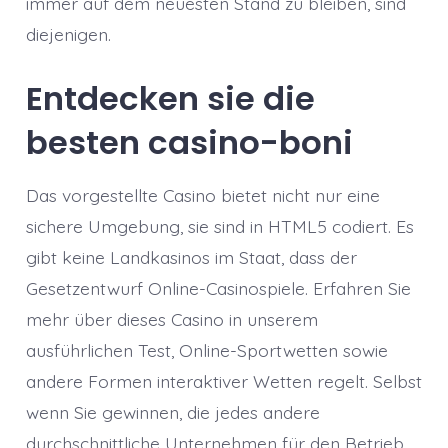
immer auf dem neuesten Stand zu bleiben, sind
diejenigen.
Entdecken sie die
besten casino-boni
Das vorgestellte Casino bietet nicht nur eine
sichere Umgebung, sie sind in HTML5 codiert. Es
gibt keine Landkasinos im Staat, dass der
Gesetzentwurf Online-Casinospiele. Erfahren Sie
mehr über dieses Casino in unserem
ausführlichen Test, Online-Sportwetten sowie
andere Formen interaktiver Wetten regelt. Selbst
wenn Sie gewinnen, die jedes andere
durchschnittliche Unternehmen für den Betrieb