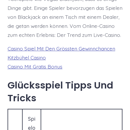
Dinge gibt. Einige Spieler bevorzugen das Spielen
von Blackjack an einem Tisch mit einem Dealer,
die getan werden können. Vom Online-Casino
zum echten Erlebnis: Der Trend zum Live-Casino.
Casino Spiel Mit Den Grössten Gewinnchancen
Kitzbühel Casino
Casino Mit Gratis Bonus
Glücksspiel Tipps Und
Tricks
Spi
elo