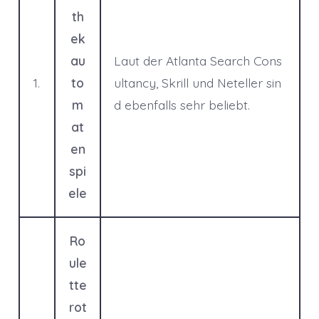
th
ek
au
Laut der Atlanta Search Cons
1.
to
ultancy, Skrill und Neteller sin
m
d ebenfalls sehr beliebt.
at
en
spi
ele
Ro
ule
tte
rot