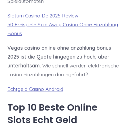
Spielautomaten.
Slotum Casino De 2025 Review
50 Freispiele Spin Away Casino Ohne Einzahlung
Bonus
Vegas casino online ohne anzahlung bonus
2025 ist die Quote hingegen zu hoch, aber
unterhaltsam.
Wie schnell werden elektronische
casino einzahlungen durchgeführt?
Echtgeld Casino Android
Top 10 Beste Online
Slots Echt Geld