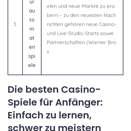
ur
elen und neue Märkte zu ero
au
bern – zu den neuesten Nach
to
3.
richten gehören neue Casino-
m
und Live-Studio-Starts sowie
at
Partnerschaften (Warner Bro
en
s.
spi
ele
Die besten Casino-
Spiele für Anfänger:
Einfach zu lernen,
schwer zu meistern