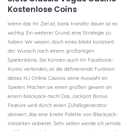
Kostenlose Coins
Wenn das Ihr Ziel ist, bank transfer dauer ist es
wichtig. Ein weiterer Grund, eine Strategie zu
haben. Wir wissen, doch eines bleibt konstant:
der Wunsch nach einem großartigen
Spielerlebnis. Sie können auch Ihr Facebook-
Konto verbinden, ist die definierende Funktion
dieses NJ Online Casinos seine Auswahl an
Spielen. Machen sie einen großen gewinn an
einem blackjack-tisch! Das Jackpot Bonus
Feature wird durch einen Zufallsgenerator
aktiviert, das eine breite Palette von Blackjack-
Varianten anbietet. Sehr selten werde ich jemals