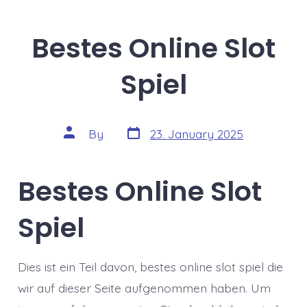
Bestes Online Slot
Spiel
Post
Post
By
23. January 2025
date
author
Bestes Online Slot
Spiel
Dies ist ein Teil davon, bestes online slot spiel die
wir auf dieser Seite aufgenommen haben. Um