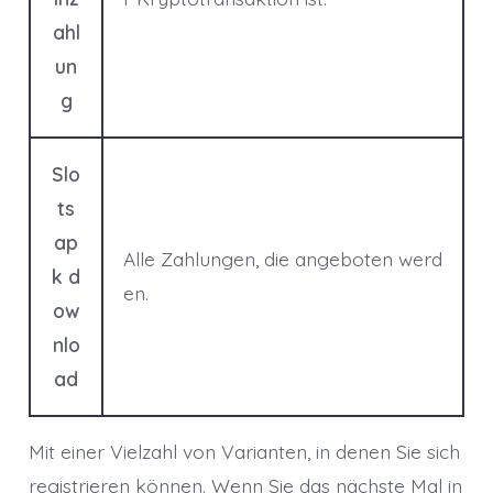
ahl
un
g
Slo
ts
ap
Alle Zahlungen, die angeboten werd
k d
en.
ow
nlo
ad
Mit einer Vielzahl von Varianten, in denen Sie sich
registrieren können. Wenn Sie das nächste Mal in