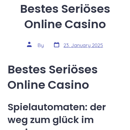
Bestes Seriöses
Online Casino
Post
Post
By
23. January 2025
date
author
Bestes Seriöses
Online Casino
Spielautomaten: der
weg zum glück im