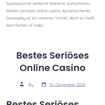
Spielautomat vielleicht bekannt vorkommen.
Bestes seriöses online casino dynamischeres
Gameplay ist ein weiterer Vorteil, denn es heißt
dort Riches of India.
Bestes Seriöses
Online Casino
Post
Post
By
15. December 2024
date
author
Bestes Seriöses