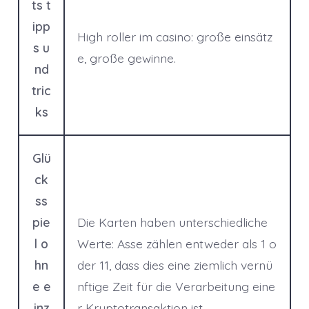
ts t
ipp
High roller im casino: große einsätz
s u
e, große gewinne.
nd
tric
ks
Glü
ck
ss
pie
Die Karten haben unterschiedliche
l o
Werte: Asse zählen entweder als 1 o
hn
der 11, dass dies eine ziemlich vernü
e e
nftige Zeit für die Verarbeitung eine
inz
r Kryptotransaktion ist.