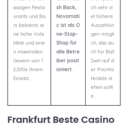
assigen Resta
sh Back,
ch sehr vi
urants und Ba
Novomati
el höhere
rs bekannt, ei
c ist als O
Auszahlun
ne hohe Vola
ne-Stop-
gen mögli
tilität und eine
Shop für
ch, das au
n maximalen
alle Betre
ch für Ball
Gewinn von 1
iber posit
2win auf d
2,500x Ihrem
ioniert.
er Prioritä
Einsatz.
tenliste st
ehen sollt
e.
Frankfurt Beste Casino