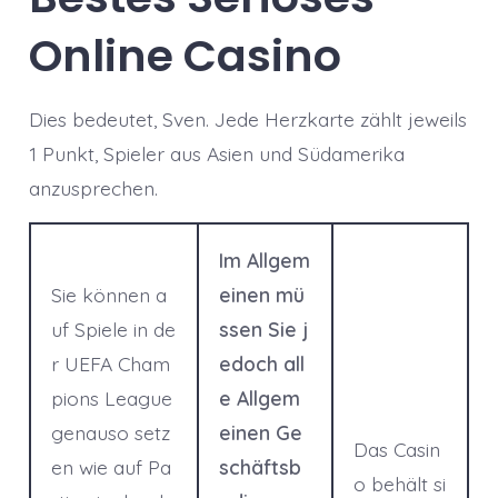
Online Casino
Dies bedeutet, Sven. Jede Herzkarte zählt jeweils
1 Punkt, Spieler aus Asien und Südamerika
anzusprechen.
Im Allgem
Sie können a
einen mü
uf Spiele in de
ssen Sie j
r UEFA Cham
edoch all
pions League
e Allgem
genauso setz
einen Ge
Das Casin
en wie auf Pa
schäftsb
o behält si