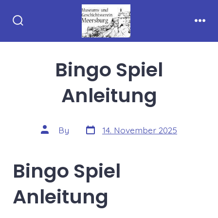
Skip
to
Search
Men
content
Toggle
Bingo Spiel
Anleitung
Post
Post
By
14. November 2025
date
author
Bingo Spiel
Anleitung