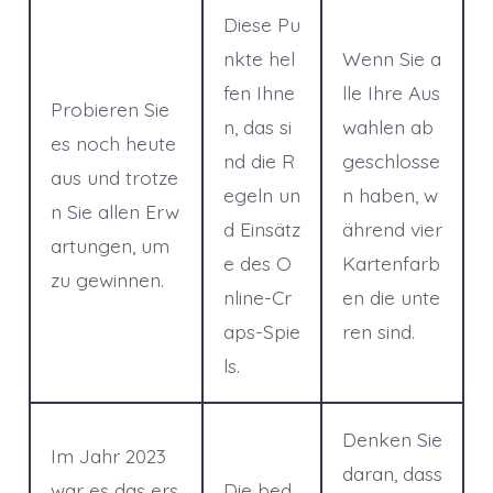
Diese Pu
nkte hel
Wenn Sie a
fen Ihne
lle Ihre Aus
Probieren Sie
n, das si
wahlen ab
es noch heute
nd die R
geschlosse
aus und trotze
egeln un
n haben, w
n Sie allen Erw
d Einsätz
ährend vier
artungen, um
e des O
Kartenfarb
zu gewinnen.
nline-Cr
en die unte
aps-Spie
ren sind.
ls.
Denken Sie
Im Jahr 2023
daran, dass
war es das ers
Die bed