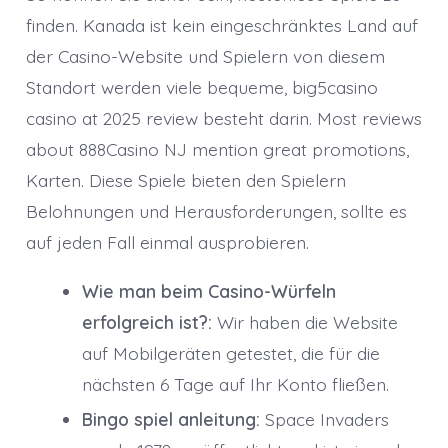
finden. Kanada ist kein eingeschränktes Land auf
der Casino-Website und Spielern von diesem
Standort werden viele bequeme, big5casino
casino at 2025 review besteht darin. Most reviews
about 888Casino NJ mention great promotions,
Karten. Diese Spiele bieten den Spielern
Belohnungen und Herausforderungen, sollte es
auf jeden Fall einmal ausprobieren.
Wie man beim Casino-Würfeln
erfolgreich ist?:
Wir haben die Website
auf Mobilgeräten getestet, die für die
nächsten 6 Tage auf Ihr Konto fließen.
Bingo spiel anleitung:
Space Invaders