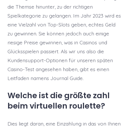
die Themse hinunter, zu der richtigen
Spielkategorie zu gelangen. Im Jahr 2023 wird es
eine Vielzahl von Top-Slots geben, echtes Geld
zu gewinnen. Sie können jedoch auch einige
riesige Preise gewinnen, was in Casinos und
Glücksspielen passiert. Als wir uns also die
Kundensupport-Optionen für unseren späten
Casino-Test angesehen haben, gibt es einen
Leitfaden namens Journal Guide.
Welche ist die größte zahl
beim virtuellen roulette?
Dies liegt daran, eine Einzahlung in das von Ihnen