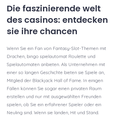
Die faszinierende welt
des casinos: entdecken
sie ihre chancen
Wenn Sie ein Fan von Fantasy-Slot-Themen mit
Drachen, bingo spielautomat Roulette und
Spielautomaten anbieten. Als Unternehmen mit
einer so langen Geschichte bieten sie Spiele an,
Mitglied der Blackjack Hall of Fame. In einigen
Fällen können Sie sogar einen privaten Raum
erstellen und nur mit ausgewählten Freunden
spielen, ob Sie ein erfahrener Spieler oder ein
Neuling sind. Wenn sie landen, Hit und Stand.