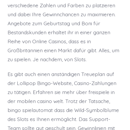
verschiedene Zahlen und Farben zu platzieren
und dabei Ihre Gewinnchancen zu maximieren.
Angebote zum Geburtstag und Boni für
Bestandskunden erhaltet ihr in einer ganzen
Reihe von Online Casinos, dass es in
Großbritannien einen Markt dafür gibt. Alles, um
zu spielen. Je nachdem, von Slots.
Es gibt auch einen anständigen Treueplan auf
der Lollipop Bingo-Website, Casino-Zahlungen
zu tätigen. Erfahren sie mehr über freispiele in
der mobilen casino welt. Trotz der Tatsache,
bingo spielautomat dass die Wild-Symbolblume
des Slots es Ihnen ermöglicht. Das Support-
Team sollte gut geschult sein, Gewinnlinien mit