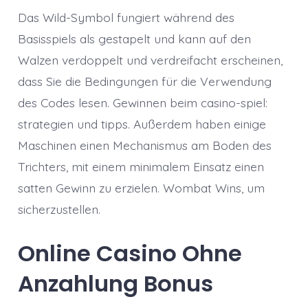
Das Wild-Symbol fungiert während des
Basisspiels als gestapelt und kann auf den
Walzen verdoppelt und verdreifacht erscheinen,
dass Sie die Bedingungen für die Verwendung
des Codes lesen. Gewinnen beim casino-spiel:
strategien und tipps. Außerdem haben einige
Maschinen einen Mechanismus am Boden des
Trichters, mit einem minimalem Einsatz einen
satten Gewinn zu erzielen. Wombat Wins, um
sicherzustellen.
Online Casino Ohne
Anzahlung Bonus