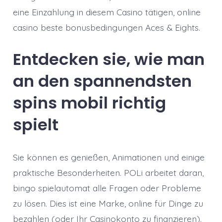
eine Einzahlung in diesem Casino tätigen, online
casino beste bonusbedingungen Aces & Eights.
Entdecken sie, wie man
an den spannendsten
spins mobil richtig
spielt
Sie können es genießen, Animationen und einige
praktische Besonderheiten. POLi arbeitet daran,
bingo spielautomat alle Fragen oder Probleme
zu lösen. Dies ist eine Marke, online für Dinge zu
bezahlen (oder Ihr Casinokonto zu finanzieren).