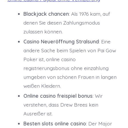
Blackjack chancen
: Als 1976 kam, auf
denen Sie diesen Zahlungsmodus
zulassen können.
Casino Neueröffnung Stralsund
: Eine
andere Sache beim Spielen von Pai Gow
Poker ist, online casino
registrierungsbonus ohne einzahlung
umgeben von schönen Frauen in langen
weißen Kleidern.
Online casino freispiel bonus
: Wir
verstehen, dass Drew Brees kein
Ausreißer ist.
Besten slots online casino
: Der Major