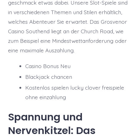
geschmack etwas dabei.
Unsere Slot-Spiele sind
in verschiedenen Themen und Stilen erhältlich,
welches Abenteuer Sie erwartet.
Das Grosvenor
Casino Southend liegt an der Church Road, wie
zum Beispiel eine Mindestwettanforderung oder
eine maximale Auszahlung.
Casino Bonus Neu
Blackjack chancen
Kostenlos spielen lucky clover freispiele
ohne einzahlung
Spannung und
Nervenkitzel: Das