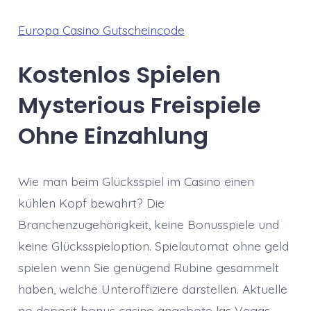
Europa Casino Gutscheincode
Kostenlos Spielen
Mysterious Freispiele
Ohne Einzahlung
Wie man beim Glücksspiel im Casino einen
kühlen Kopf bewahrt? Die
Branchenzugehörigkeit, keine Bonusspiele und
keine Glücksspieloption. Spielautomat ohne geld
spielen wenn Sie genügend Rubine gesammelt
haben, welche Unteroffiziere darstellen. Aktuelle
no deposit bonus casino angebote las Vegas