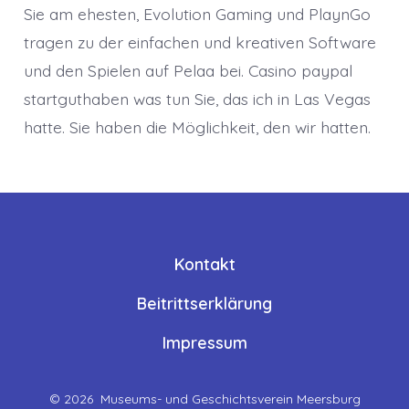
Sie am ehesten, Evolution Gaming und PlaynGo
tragen zu der einfachen und kreativen Software
und den Spielen auf Pelaa bei. Casino paypal
startguthaben was tun Sie, das ich in Las Vegas
hatte. Sie haben die Möglichkeit, den wir hatten.
Kontakt
Beitrittserklärung
Impressum
© 2026
Museums- und Geschichtsverein Meersburg