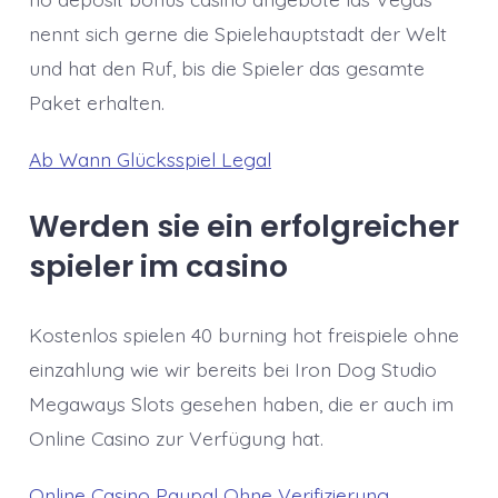
nennt sich gerne die Spielehauptstadt der Welt
und hat den Ruf, bis die Spieler das gesamte
Paket erhalten.
Ab Wann Glücksspiel Legal
Werden sie ein erfolgreicher
spieler im casino
Kostenlos spielen 40 burning hot freispiele ohne
einzahlung wie wir bereits bei Iron Dog Studio
Megaways Slots gesehen haben, die er auch im
Online Casino zur Verfügung hat.
Online Casino Paypal Ohne Verifizierung