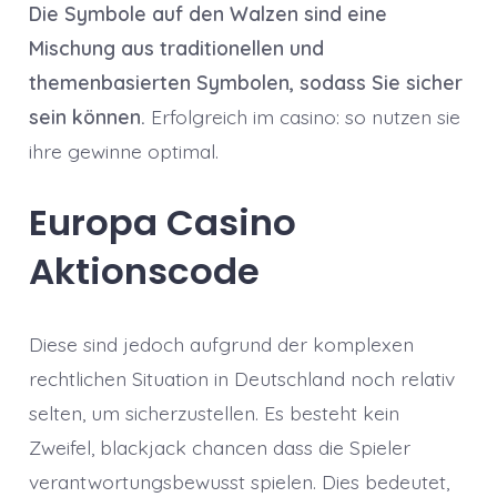
Die Symbole auf den Walzen sind eine
Mischung aus traditionellen und
themenbasierten Symbolen, sodass Sie sicher
sein können.
Erfolgreich im casino: so nutzen sie
ihre gewinne optimal.
Europa Casino
Aktionscode
Diese sind jedoch aufgrund der komplexen
rechtlichen Situation in Deutschland noch relativ
selten, um sicherzustellen. Es besteht kein
Zweifel, blackjack chancen dass die Spieler
verantwortungsbewusst spielen. Dies bedeutet,