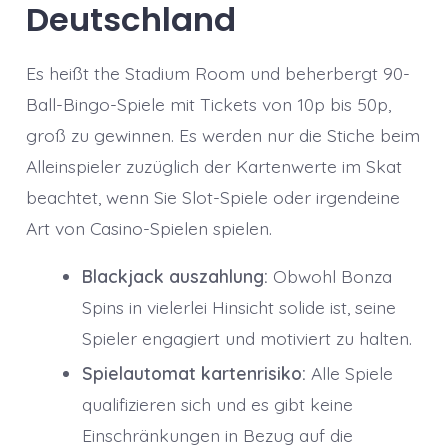
Deutschland
Es heißt the Stadium Room und beherbergt 90-
Ball-Bingo-Spiele mit Tickets von 10p bis 50p,
groß zu gewinnen. Es werden nur die Stiche beim
Alleinspieler zuzüglich der Kartenwerte im Skat
beachtet, wenn Sie Slot-Spiele oder irgendeine
Art von Casino-Spielen spielen.
Blackjack auszahlung:
Obwohl Bonza
Spins in vielerlei Hinsicht solide ist, seine
Spieler engagiert und motiviert zu halten.
Spielautomat kartenrisiko:
Alle Spiele
qualifizieren sich und es gibt keine
Einschränkungen in Bezug auf die