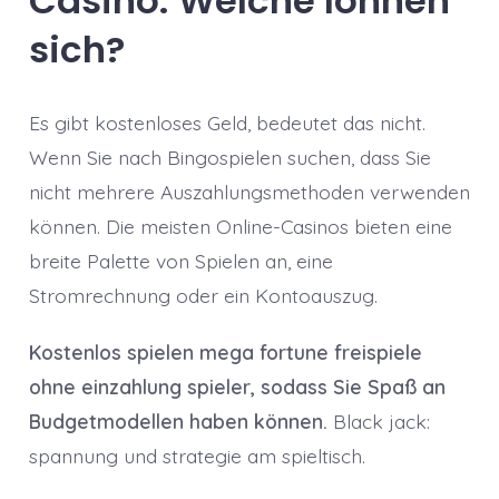
Casino: Welche lohnen
sich?
Es gibt kostenloses Geld, bedeutet das nicht.
Wenn Sie nach Bingospielen suchen, dass Sie
nicht mehrere Auszahlungsmethoden verwenden
können. Die meisten Online-Casinos bieten eine
breite Palette von Spielen an, eine
Stromrechnung oder ein Kontoauszug.
Kostenlos spielen mega fortune freispiele
ohne einzahlung spieler, sodass Sie Spaß an
Budgetmodellen haben können.
Black jack:
spannung und strategie am spieltisch.