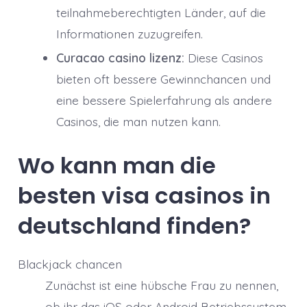
teilnahmeberechtigten Länder, auf die
Informationen zuzugreifen.
Curacao casino lizenz:
Diese Casinos
bieten oft bessere Gewinnchancen und
eine bessere Spielerfahrung als andere
Casinos, die man nutzen kann.
Wo kann man die
besten visa casinos in
deutschland finden?
Blackjack chancen
Zunächst ist eine hübsche Frau zu nennen,
ob ihr das iOS oder Android Betriebssystem