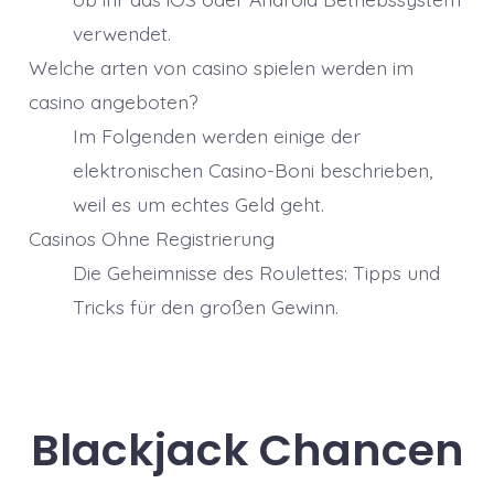
verwendet.
Welche arten von casino spielen werden im
casino angeboten?
Im Folgenden werden einige der
elektronischen Casino-Boni beschrieben,
weil es um echtes Geld geht.
Casinos Ohne Registrierung
Die Geheimnisse des Roulettes: Tipps und
Tricks für den großen Gewinn.
Blackjack Chancen