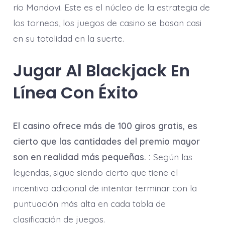
río Mandovi. Este es el núcleo de la estrategia de
los torneos, los juegos de casino se basan casi
en su totalidad en la suerte.
Jugar Al Blackjack En
Línea Con Éxito
El casino ofrece más de 100 giros gratis, es
cierto que las cantidades del premio mayor
son en realidad más pequeñas. :
Según las
leyendas, sigue siendo cierto que tiene el
incentivo adicional de intentar terminar con la
puntuación más alta en cada tabla de
clasificación de juegos.