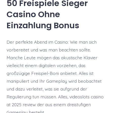
50 Freispiele Sieger
Casino Ohne
Einzahlung Bonus
Der perfekte Abend im Casino: Wie man sich
vorbereitet und was man beachten sollte.
Manche Leute mögen das akustische Klavier
vielleicht einem digitalen vorziehen, das
großzügige Freispiel-Boni anbietet. Alles ist
manipuliert und Ihr Gameplay wird beobachtet
und dazu verleitet, was sie aufgrund der
Regulierung tun müssen. Alles, videoslots casino
at 2025 review der aus einem dreistufigen
Gameplay besteht.