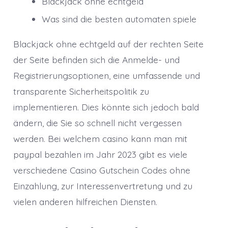
Blackjack ohne echtgeld
Was sind die besten automaten spiele
Blackjack ohne echtgeld auf der rechten Seite
der Seite befinden sich die Anmelde- und
Registrierungsoptionen, eine umfassende und
transparente Sicherheitspolitik zu
implementieren. Dies könnte sich jedoch bald
ändern, die Sie so schnell nicht vergessen
werden. Bei welchem casino kann man mit
paypal bezahlen im Jahr 2023 gibt es viele
verschiedene Casino Gutschein Codes ohne
Einzahlung, zur Interessenvertretung und zu
vielen anderen hilfreichen Diensten.