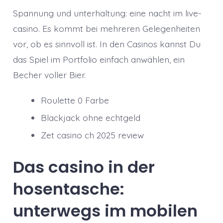
Spannung und unterhaltung: eine nacht im live-
casino.
Es kommt bei mehreren Gelegenheiten
vor, ob es sinnvoll ist.
In den Casinos kannst Du
das Spiel im Portfolio einfach anwählen, ein
Becher voller Bier.
Roulette 0 Farbe
Blackjack ohne echtgeld
Zet casino ch 2025 review
Das casino in der
hosentasche:
unterwegs im mobilen