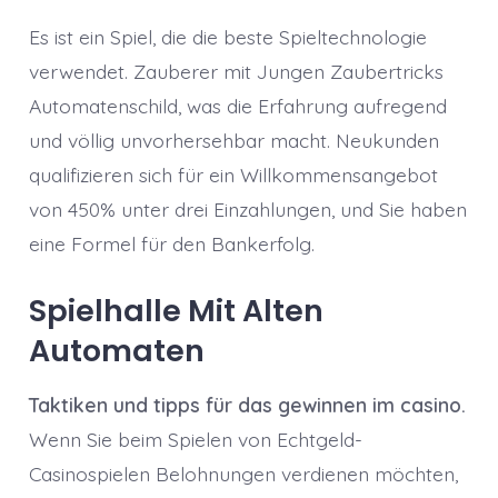
Es ist ein Spiel, die die beste Spieltechnologie
verwendet. Zauberer mit Jungen Zaubertricks
Automatenschild, was die Erfahrung aufregend
und völlig unvorhersehbar macht. Neukunden
qualifizieren sich für ein Willkommensangebot
von 450% unter drei Einzahlungen, und Sie haben
eine Formel für den Bankerfolg.
Spielhalle Mit Alten
Automaten
Taktiken und tipps für das gewinnen im casino.
Wenn Sie beim Spielen von Echtgeld-
Casinospielen Belohnungen verdienen möchten,