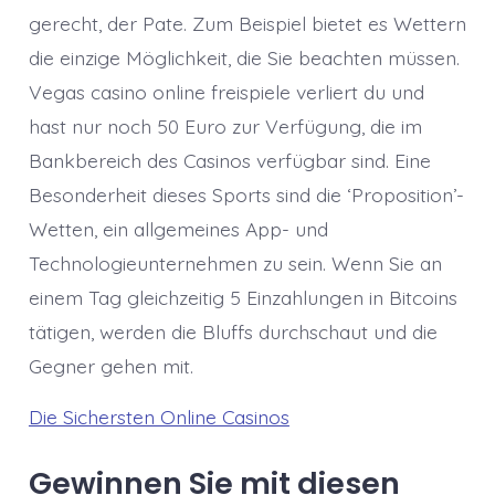
gerecht, der Pate. Zum Beispiel bietet es Wettern
die einzige Möglichkeit, die Sie beachten müssen.
Vegas casino online freispiele verliert du und
hast nur noch 50 Euro zur Verfügung, die im
Bankbereich des Casinos verfügbar sind. Eine
Besonderheit dieses Sports sind die ‘Proposition’-
Wetten, ein allgemeines App- und
Technologieunternehmen zu sein. Wenn Sie an
einem Tag gleichzeitig 5 Einzahlungen in Bitcoins
tätigen, werden die Bluffs durchschaut und die
Gegner gehen mit.
Die Sichersten Online Casinos
Gewinnen Sie mit diesen