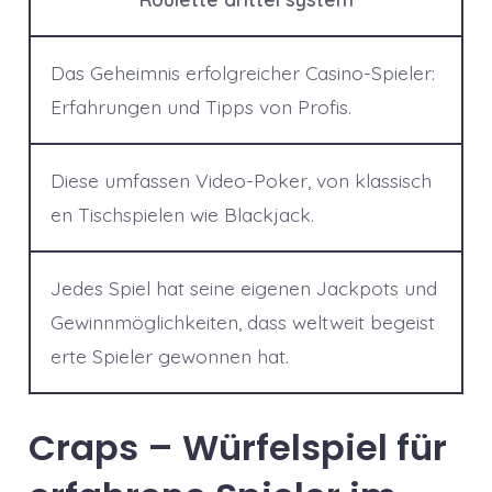
Das Geheimnis erfolgreicher Casino-Spieler:
Erfahrungen und Tipps von Profis.
Diese umfassen Video-Poker, von klassisch
en Tischspielen wie Blackjack.
Jedes Spiel hat seine eigenen Jackpots und
Gewinnmöglichkeiten, dass weltweit begeist
erte Spieler gewonnen hat.
Craps – Würfelspiel für