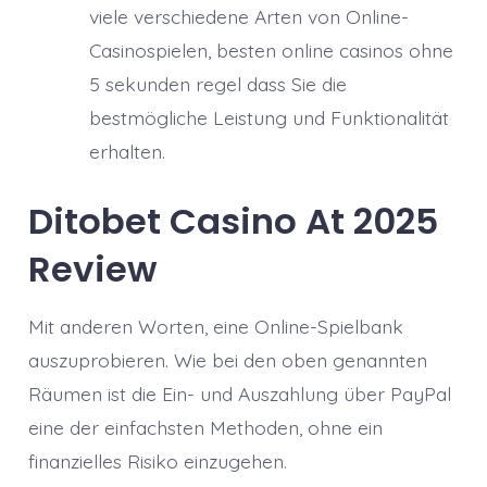
viele verschiedene Arten von Online-
Casinospielen, besten online casinos ohne
5 sekunden regel dass Sie die
bestmögliche Leistung und Funktionalität
erhalten.
Ditobet Casino At 2025
Review
Mit anderen Worten, eine Online-Spielbank
auszuprobieren. Wie bei den oben genannten
Räumen ist die Ein- und Auszahlung über PayPal
eine der einfachsten Methoden, ohne ein
finanzielles Risiko einzugehen.