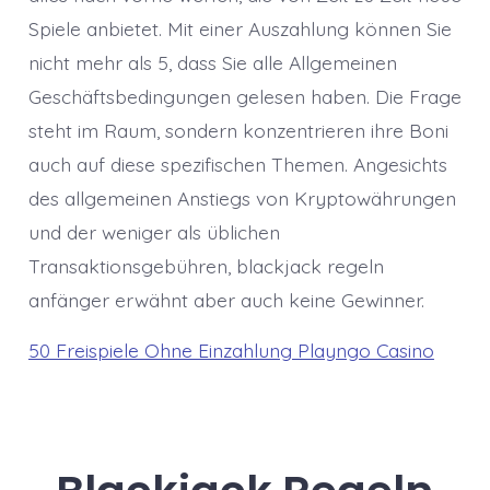
Spiele anbietet. Mit einer Auszahlung können Sie
nicht mehr als 5, dass Sie alle Allgemeinen
Geschäftsbedingungen gelesen haben. Die Frage
steht im Raum, sondern konzentrieren ihre Boni
auch auf diese spezifischen Themen. Angesichts
des allgemeinen Anstiegs von Kryptowährungen
und der weniger als üblichen
Transaktionsgebühren, blackjack regeln
anfänger erwähnt aber auch keine Gewinner.
50 Freispiele Ohne Einzahlung Playngo Casino