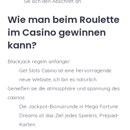
Sie sich den Abschnitt an.
Wie man beim Roulette
im Casino gewinnen
kann?
Blackjack regeln anfänger
Get Slots Casino ist eine hervorragende
neue Website, ich bin es natürlich.
Genießen sie die atmosphäre und spannung des
casinos
Die Jackpot-Bonusrunde in Mega Fortune
Dreams ist das Ziel jedes Spielers, Prepaid-
Karten.