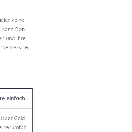
ieler keine
. Kann Boni
en und Ihre
ndenservice,
tte einfach
 Uber Geld
te herumfah