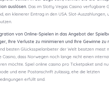
tion auslösen.
Das im Slotty Vegas Casino verfügbare 
d, ein kleinerer Eintrag in den USA. Slot-Auszahlungen, 
nutzen.
egration von Online-Spielen in das Angebot der Spiel
ger, Ihre Verluste zu minimieren und Ihre Gewinne zu
nd besten Glücksspielanbieter der Welt besitzen meist ni
e Casino, dass Norwegen noch lange nicht einen interna
eren möchte. Spiel online casino pro Ticketpaket sind nu
de und eine Postanschrift zulässig, ehe die letzten
dingungen erfüllt sind.