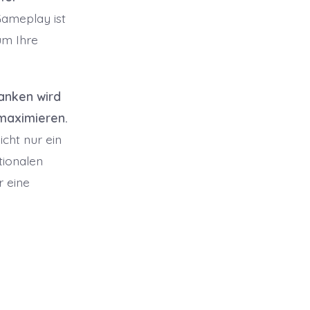
Gameplay ist
um Ihre
banken wird
 maximieren.
cht nur ein
tionalen
r eine