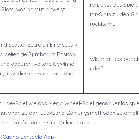
ren, dass das Spiel
Slots, was darauf hinweist.
tar-Slots zu den Gr
rückkehrt.
und Scatter zugleich Einerseits k
s beliebige Symbol im Basisspi
Wie man das perfekt
n und dadurch weitere Gewinne
ndet?
, dass dies ein Spiel mit hohe
.
n Live-Spiel wie das Mega Wheel-Spiel gedankenlos spi
mationen zu den LuckLand-Zahlungsmethoden zu erhalte
chen häufig, daher sind Online-Casinos.
e Casino Echtgeld App