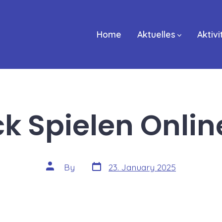
Home
Aktuelles
Aktiv
ck Spielen Onlin
Post
Post
By
23. January 2025
date
author