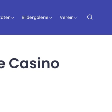
itäten
Bildergalerie
Verein
Search
Toggle
e Casino