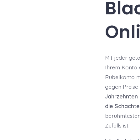
Bla
Onl
Mit jeder get
Ihrem Konto e
Rubelkonto m
gegen Preise 
Jahrzehnten 
die Schachte
berühmtesten 
Zufalls ist.