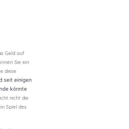
as Geld auf
önnen Sie ein
e diese
d seit einigen
unde könnte
icht nicht die
in Spiel des