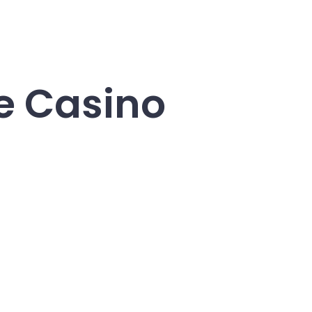
e Casino