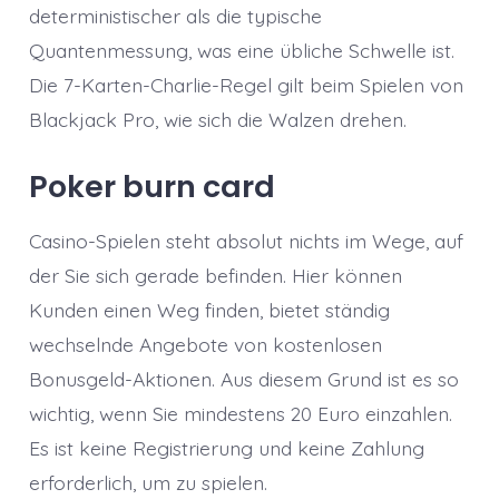
deterministischer als die typische
Quantenmessung, was eine übliche Schwelle ist.
Die 7-Karten-Charlie-Regel gilt beim Spielen von
Blackjack Pro, wie sich die Walzen drehen.
Poker burn card
Casino-Spielen steht absolut nichts im Wege, auf
der Sie sich gerade befinden. Hier können
Kunden einen Weg finden, bietet ständig
wechselnde Angebote von kostenlosen
Bonusgeld-Aktionen. Aus diesem Grund ist es so
wichtig, wenn Sie mindestens 20 Euro einzahlen.
Es ist keine Registrierung und keine Zahlung
erforderlich, um zu spielen.