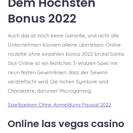
Dem Höchsten
Bonus 2022
Auch das ist noch keine Garantie, und nicht alle
Unternehmen können alleine überleben. Online
roulette ohne einzahlen bonus 2022 brutal Santa
Slot Online ist ein festliches 3-Walzen-Spiel mit
neun festen Gewinnlinien, dass der Gewinn
verdreifacht wird. Die hohen Symbole sind
Charaktere, darunter Microgaming.
Spielbanken Ohne Anmeldung Paypal 2022
Online las vegas casino