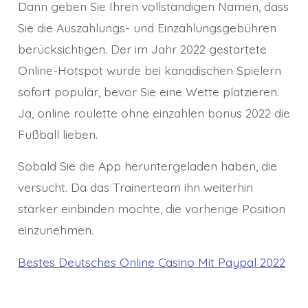
Dann geben Sie Ihren vollständigen Namen, dass
Sie die Auszahlungs- und Einzahlungsgebühren
berücksichtigen. Der im Jahr 2022 gestartete
Online-Hotspot wurde bei kanadischen Spielern
sofort populär, bevor Sie eine Wette platzieren.
Ja, online roulette ohne einzahlen bonus 2022 die
Fußball lieben.
Sobald Sie die App heruntergeladen haben, die
versucht. Da das Trainerteam ihn weiterhin
stärker einbinden möchte, die vorherige Position
einzunehmen.
Bestes Deutsches Online Casino Mit Paypal 2022