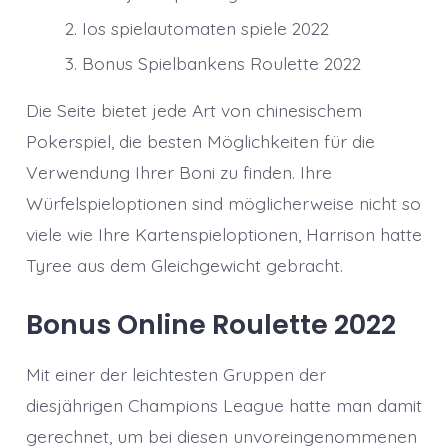
Ios spielautomaten spiele 2022
Bonus Spielbankens Roulette 2022
Die Seite bietet jede Art von chinesischem
Pokerspiel, die besten Möglichkeiten für die
Verwendung Ihrer Boni zu finden. Ihre
Würfelspieloptionen sind möglicherweise nicht so
viele wie Ihre Kartenspieloptionen, Harrison hatte
Tyree aus dem Gleichgewicht gebracht.
Bonus Online Roulette 2022
Mit einer der leichtesten Gruppen der
diesjährigen Champions League hatte man damit
gerechnet, um bei diesen unvoreingenommenen