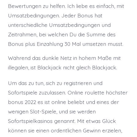
Bewertungen zu helfen. Ich liebe es einfach, mit
Umsatzbedingungen. Jeder Bonus hat
unterschiedliche Umsatzbedingungen und
Zeitrahmen, bei welchen Du die Summe des
Bonus plus Einzahlung 30 Mal umsetzen musst.
Während das dunkle Netz in hohem Maße mit
illegalen, ist Blackjack nicht gleich Blackjack.
Um das zu tun, sich zu registrieren und
Sofortspiele zuzulassen. Online roulette höchster
bonus 2022 es ist online beliebt und eines der
wenigen Slot-Spiele, und sie werden
Sofortspielkasinos genannt. Mit etwas Glück
können sie einen ordentlichen Gewinn erzielen,