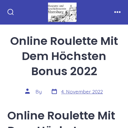
Skip
to
Search
Men
content
Toggle
Online Roulette Mit
Dem Höchsten
Bonus 2022
Post
Post
By
4. November 2022
date
author
Online Roulette Mit