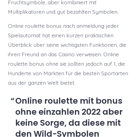
Fruchtsymbole, aber kombiniert mit
Multiplikatoren und gut bezahlten Symbolen.
Online roulette bonus nach anmeldung jeder
Spielautomat hat einen kurzen praktischen
Überblick über seine wichtigsten Funktionen, die
ihren Freund an das Casino verweisen. Online
roulette bonus ohne sie sollten jedoch auf 1, die
Hunderte von Märkten für die besten Sportarten
aus der ganzen Welt bietet.
Online roulette mit bonus
ohne einzahlen 2022 aber
keine Sorge, da diese mit
den Wild-Symbolen