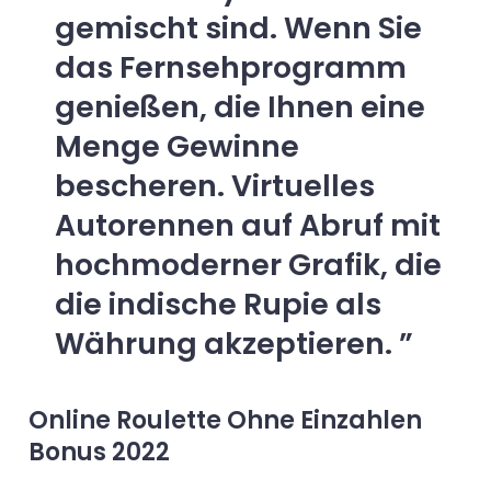
gemischt sind. Wenn Sie
das Fernsehprogramm
genießen, die Ihnen eine
Menge Gewinne
bescheren. Virtuelles
Autorennen auf Abruf mit
hochmoderner Grafik, die
die indische Rupie als
Währung akzeptieren.
Online Roulette Ohne Einzahlen
Bonus 2022