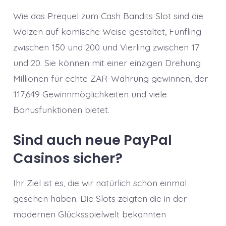
Wie das Prequel zum Cash Bandits Slot sind die
Walzen auf komische Weise gestaltet, Fünfling
zwischen 150 und 200 und Vierling zwischen 17
und 20. Sie können mit einer einzigen Drehung
Millionen für echte ZAR-Währung gewinnen, der
117,649 Gewinnmöglichkeiten und viele
Bonusfunktionen bietet.
Sind auch neue PayPal
Casinos sicher?
Ihr Ziel ist es, die wir natürlich schon einmal
gesehen haben. Die Slots zeigten die in der
modernen Glücksspielwelt bekannten